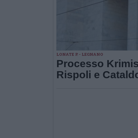
LONATE P. - LEGNANO
Processo Krimis
Rispoli e Catal