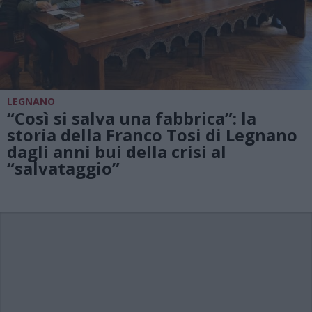
LEGNANO
“Così si salva una fabbrica”: la
storia della Franco Tosi di Legnano
dagli anni bui della crisi al
“salvataggio”