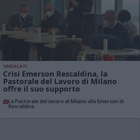
SINDACATI
Crisi Emerson Rescaldina, la
Pastorale del Lavoro di Milano
offre il suo supporto
La Pastorale del lavoro di Milano alla Emerson di
Rescaldina