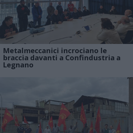
Metalmeccanici incrociano le
braccia davanti a Confindustria a
Legnano