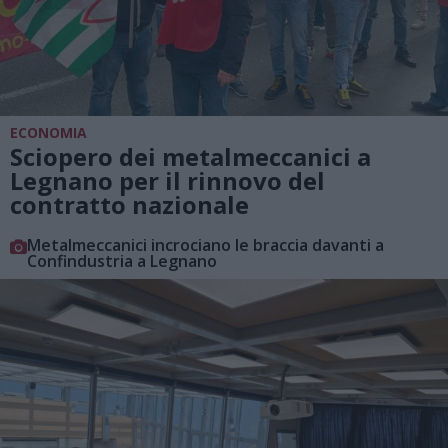
ECONOMIA
Sciopero dei metalmeccanici a
Legnano per il rinnovo del
contratto nazionale
Metalmeccanici incrociano le braccia davanti a
Confindustria a Legnano