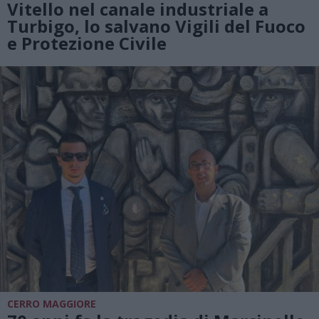
Vitello nel canale industriale a
Turbigo, lo salvano Vigili del Fuoco
e Protezione Civile
CERRO MAGGIORE