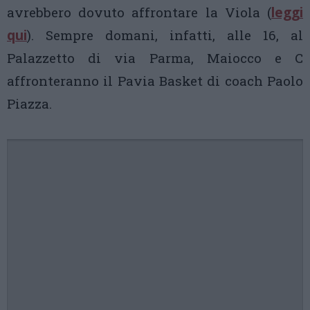
avrebbero dovuto affrontare la Viola (
leggi
qui
). Sempre domani, infatti, alle 16, al
Palazzetto di via Parma, Maiocco e C
affronteranno il Pavia Basket di coach Paolo
Piazza.