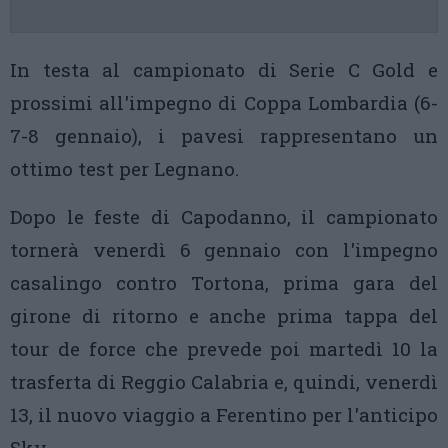
In testa al campionato di Serie C Gold e
prossimi all'impegno di Coppa Lombardia (6-
7-8 gennaio), i pavesi rappresentano un
ottimo test per Legnano.
Dopo le feste di Capodanno, il campionato
tornerà venerdì 6 gennaio con l'impegno
casalingo contro Tortona, prima gara del
girone di ritorno e anche prima tappa del
tour de force che prevede poi martedì 10 la
trasferta di Reggio Calabria e, quindi, venerdì
13, il nuovo viaggio a Ferentino per l'anticipo
Sky.