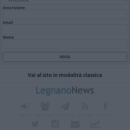
Descrizione
Email
Nome
Vai al sito in modalità classica
Registrati
Redazione
Invia notizia
Feed RSS
Facebook