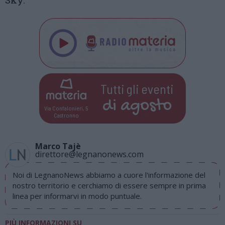
Tutti gli eventi
di
agosto
Via Confalonieri, 5
Castronno
Marco Tajè
direttore@legnanonews.com
Noi di LegnanoNews abbiamo a cuore l'informazione del
nostro territorio e cerchiamo di essere sempre in prima
linea per informarvi in modo puntuale.
PIÙ INFORMAZIONI SU