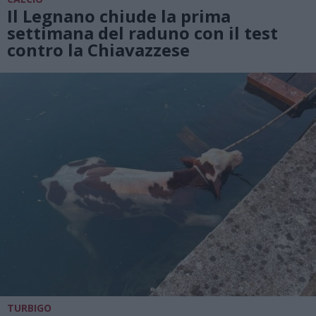
Il Legnano chiude la prima
settimana del raduno con il test
contro la Chiavazzese
TURBIGO