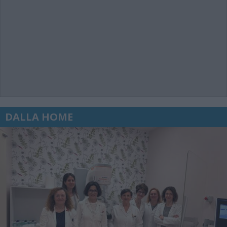
DALLA HOME