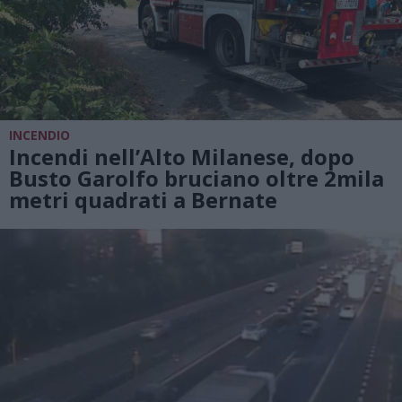
INCENDIO
Incendi nell’Alto Milanese, dopo
Busto Garolfo bruciano oltre 2mila
metri quadrati a Bernate