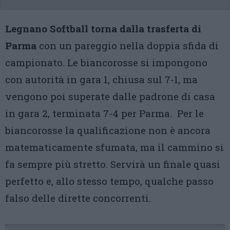
Legnano Softball torna dalla trasferta di
Parma
con un pareggio nella doppia sfida di
campionato. Le biancorosse si impongono
con autorità in gara 1, chiusa sul 7-1, ma
vengono poi superate dalle padrone di casa
in gara 2, terminata 7-4 per Parma. Per le
biancorosse la qualificazione non è ancora
matematicamente sfumata, ma il cammino si
fa sempre più stretto. Servirà un finale quasi
perfetto e, allo stesso tempo, qualche passo
falso delle dirette concorrenti.