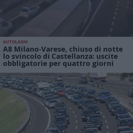
AUTOLAGHI
A8 Milano-Varese, chiuso di notte
lo svincolo di Castellanza: uscite
obbligatorie per quattro giorni