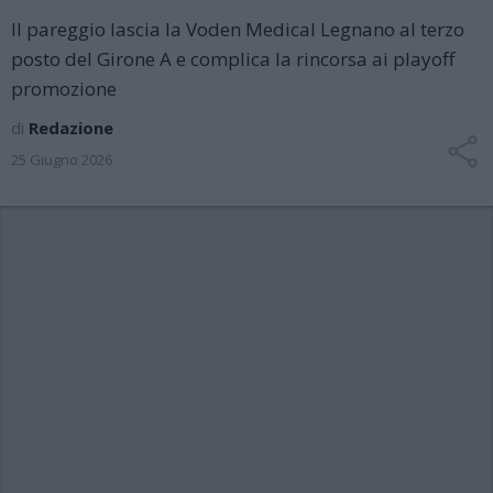
Il pareggio lascia la Voden Medical Legnano al terzo
posto del Girone A e complica la rincorsa ai playoff
promozione
di
Redazione
25 Giugno 2026