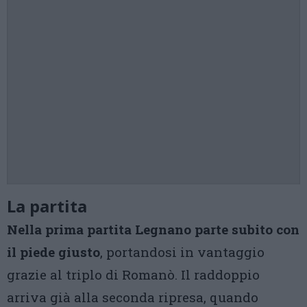
La partita
Nella prima partita Legnano parte subito con
il piede giusto
, portandosi in vantaggio
grazie al triplo di Romanò. Il raddoppio
arriva già alla seconda ripresa, quando