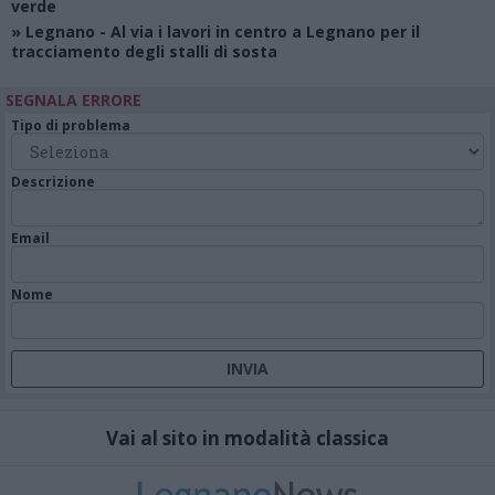
verde
»
Legnano
- Al via i lavori in centro a Legnano per il
tracciamento degli stalli di sosta
SEGNALA ERRORE
Tipo di problema
Descrizione
Email
Nome
Vai al sito in modalità classica