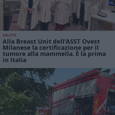
SALUTE
Alla Breast Unit dell’ASST Ovest
Milanese la certificazione per il
tumore alla mammella. È la prima
in Italia