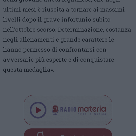
ultimi mesi è riuscita a tornare ai massimi
livelli dopo il grave infortunio subito
nell’ottobre scorso. Determinazione, costanza
negli allenamenti e grande carattere le
hanno permesso di confrontarsi con
avversarie più esperte e di conquistare
questa medaglia».