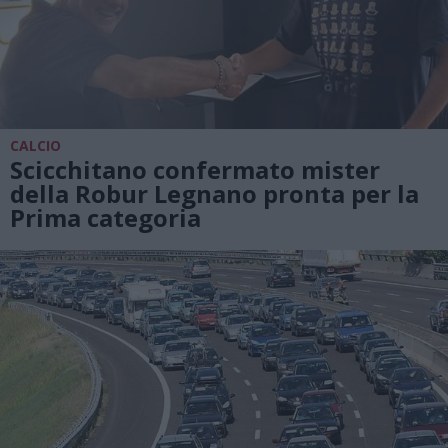
CALCIO
Scicchitano confermato mister
della Robur Legnano pronta per la
Prima categoria