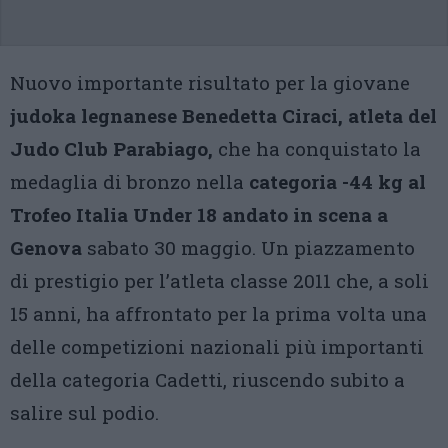
Nuovo importante risultato per la giovane
judoka legnanese Benedetta Ciraci, atleta del
Judo Club Parabiago,
che ha conquistato la
medaglia di bronzo nella
categoria -44 kg al
Trofeo Italia Under 18 andato in scena a
Genova
sabato 30 maggio. Un piazzamento
di prestigio per l’atleta classe 2011 che, a soli
15 anni, ha affrontato per la prima volta una
delle competizioni nazionali più importanti
della categoria Cadetti, riuscendo subito a
salire sul podio.