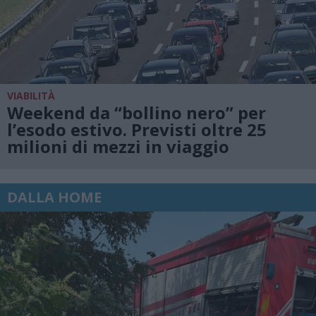
VIABILITÀ
Weekend da “bollino nero” per
l’esodo estivo. Previsti oltre 25
milioni di mezzi in viaggio
DALLA HOME