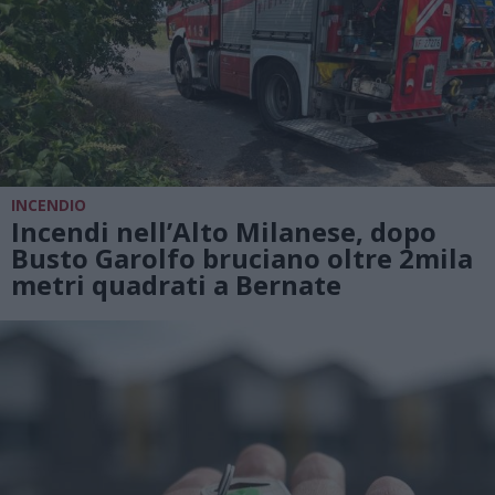
INCENDIO
Incendi nell’Alto Milanese, dopo
Busto Garolfo bruciano oltre 2mila
metri quadrati a Bernate