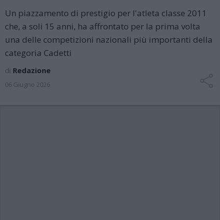
Un piazzamento di prestigio per l'atleta classe 2011
che, a soli 15 anni, ha affrontato per la prima volta
una delle competizioni nazionali più importanti della
categoria Cadetti
di
Redazione
06 Giugno 2026