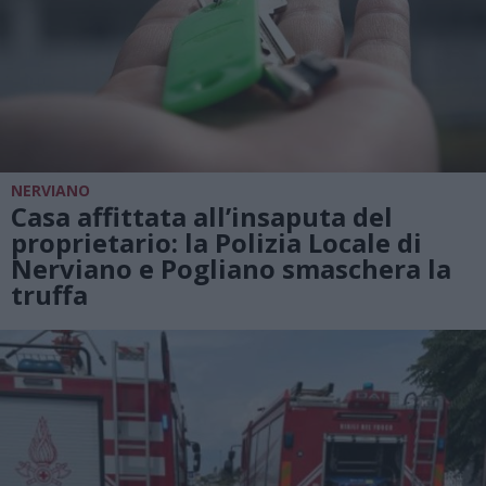
NERVIANO
Casa affittata all’insaputa del
proprietario: la Polizia Locale di
Nerviano e Pogliano smaschera la
truffa