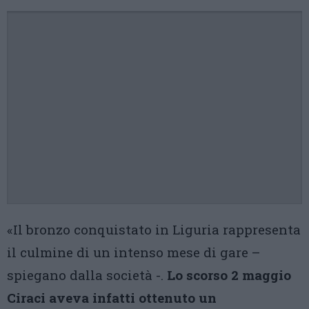
«Il bronzo conquistato in Liguria rappresenta
il culmine di un intenso mese di gare –
spiegano dalla società -.
Lo scorso 2 maggio
Ciraci aveva infatti ottenuto un