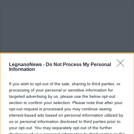
LegnanoNews -
Do Not Process My Personal
Information
ALTRE NOTIZIE DI LEGNANO
If you wish to opt-out of the sale, sharing to third parties, or
processing of your personal or sensitive information for
targeted advertising by us, please use the below opt-out
section to confirm your selection. Please note that after your
opt-out request is processed you may continue seeing
interest-based ads based on personal information utilized by
us or personal information disclosed to third parties prior to
your opt-out. You may separately opt-out of the further
disclosure of your personal information by third parties on the