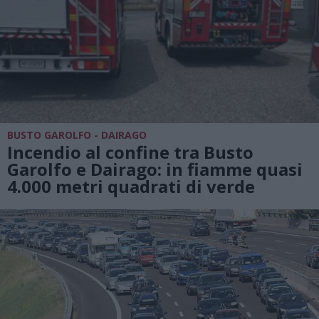
BUSTO GAROLFO - DAIRAGO
Incendio al confine tra Busto
Garolfo e Dairago: in fiamme quasi
4.000 metri quadrati di verde