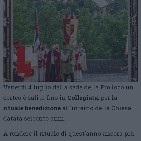
Venerdì 4 luglio dalla sede della Pro loco un
corteo è salito fino in
Collegiata
, per la
rituale benedizione
all’interno della Chiesa
datata seicento anni.
A rendere il rituale di quest’anno ancora più