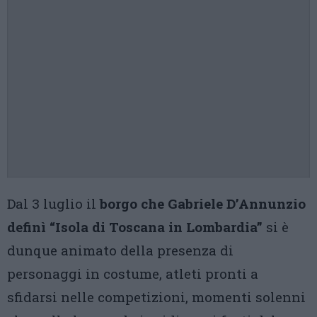
Dal 3 luglio il
borgo che Gabriele D’Annunzio
definì “Isola di Toscana in Lombardia”
si è
dunque animato della presenza di
personaggi in costume, atleti pronti a
sfidarsi nelle competizioni, momenti solenni