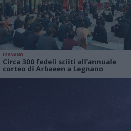
LEGNANO
Circa 300 fedeli sciiti all’annuale
corteo di Arbaeen a Legnano