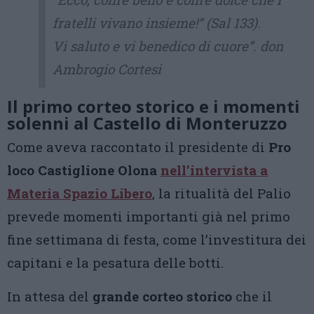
fratelli vivano insieme!” (Sal 133).
Vi saluto e vi benedico di cuore”. don
Ambrogio Cortesi
Il primo corteo storico e i momenti
solenni al Castello di Monteruzzo
Come aveva raccontato il presidente di
Pro
loco Castiglione Olona
nell’intervista a
Materia Spazio Libero
, la ritualità del Palio
prevede momenti importanti già nel primo
fine settimana di festa, come l’investitura dei
capitani e la pesatura delle botti.
In attesa del
grande corteo storico
che il