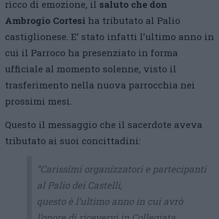
ricco di emozione, il
saluto che don
Ambrogio Cortesi
ha tributato al Palio
castiglionese. E’ stato infatti l’ultimo anno in
cui il Parroco ha presenziato in forma
ufficiale al momento solenne, visto il
trasferimento nella nuova parrocchia nei
prossimi mesi.
Questo il messaggio che il sacerdote aveva
tributato ai suoi concittadini:
“Carissimi organizzatori e partecipanti
al Palio dei Castelli,
questo è l’ultimo anno in cui avrò
l’onore di ricevervi in Collegiata