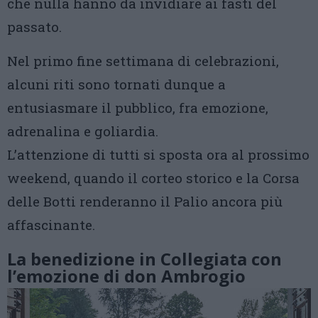
che nulla hanno da invidiare ai fasti del
passato.
Nel primo fine settimana di celebrazioni,
alcuni riti sono tornati dunque a
entusiasmare il pubblico, fra emozione,
adrenalina e goliardia.
L’attenzione di tutti si sposta ora al prossimo
weekend, quando il corteo storico e la Corsa
delle Botti renderanno il Palio ancora più
affascinante.
La benedizione in Collegiata con
l’emozione di don Ambrogio