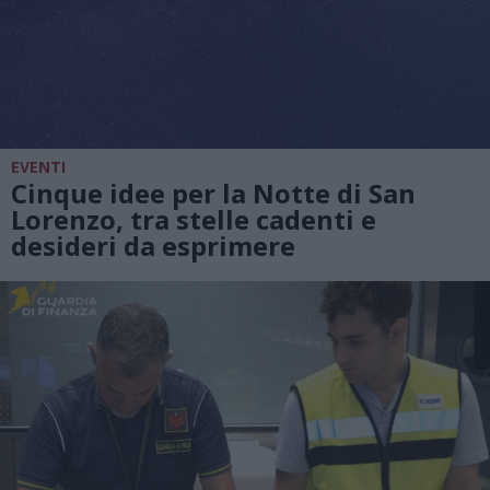
EVENTI
Cinque idee per la Notte di San
Lorenzo, tra stelle cadenti e
desideri da esprimere