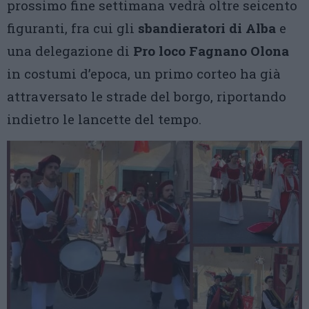
prossimo fine settimana vedrà oltre seicento
figuranti, fra cui gli
sbandieratori di Alba
e
una delegazione di
Pro loco Fagnano Olona
in costumi d’epoca, un primo corteo ha già
attraversato le strade del borgo, riportando
indietro le lancette del tempo.