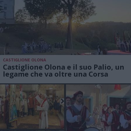
CASTIGLIONE OLONA
Castiglione Olona e il suo Palio, un
legame che va oltre una Corsa