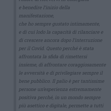
e benedire l’inizio della
manifestazione,
che ho sempre gustato intimamente,
e di cui lodo la capacità di rilanciare e
di crescere ancora dopo l’interruzione
per il Covid. Questo perché è stata
affrontata la sfida di rimettersi
insieme, di affrontare coraggiosamente
le avversità e di privilegiare sempre il
bene pubblico. Il palio è per tantissime
persone un’esperienza estremamente
positiva perché, in un mondo sempre
più asettico e digitale, permette a tutti