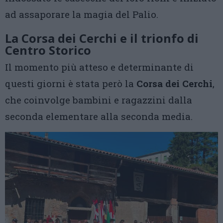
ad assaporare la magia del Palio.
La Corsa dei Cerchi e il trionfo di
Centro Storico
Il momento più atteso e determinante di
questi giorni è stata però la
Corsa
dei Cerchi
,
che coinvolge bambini e ragazzini dalla
seconda elementare alla seconda media.