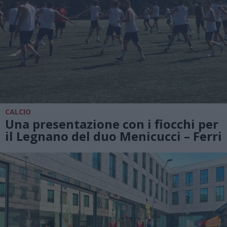
CALCIO
Una presentazione con i fiocchi per
il Legnano del duo Menicucci – Ferri