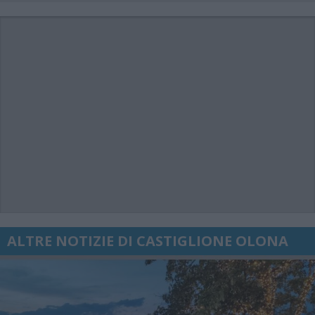
ALTRE NOTIZIE DI CASTIGLIONE OLONA