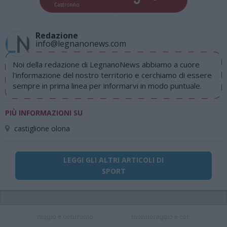
Castronno
Redazione
info@legnanonews.com
Noi della redazione di LegnanoNews abbiamo a cuore
l'informazione del nostro territorio e cerchiamo di essere
sempre in prima linea per informarvi in modo puntuale.
PIÙ INFORMAZIONI SU
castiglione olona
LEGGI GLI ALTRI ARTICOLI DI
SPORT