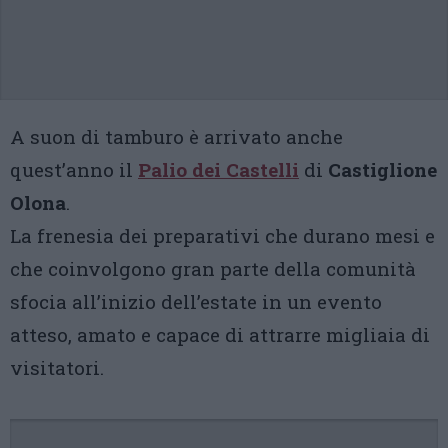
A suon di tamburo è arrivato anche
quest’anno il
Palio dei Castelli
di
Castiglione
Olona
.
La frenesia dei preparativi che durano mesi e
che coinvolgono gran parte della comunità
sfocia all’inizio dell’estate in un evento
atteso, amato e capace di attrarre migliaia di
visitatori.