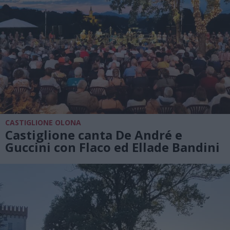
CASTIGLIONE OLONA
Castiglione canta De André e
Guccini con Flaco ed Ellade Bandini