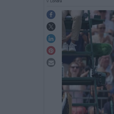
Londra