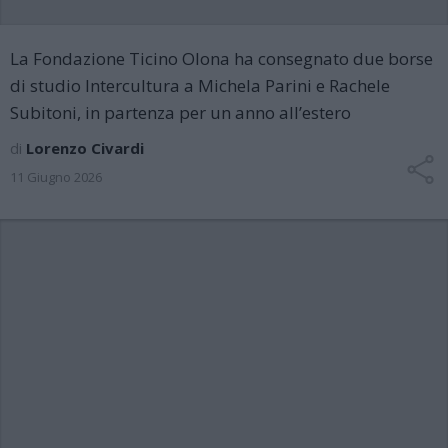
La Fondazione Ticino Olona ha consegnato due borse
di studio Intercultura a Michela Parini e Rachele
Subitoni, in partenza per un anno all’estero
di
Lorenzo Civardi
11 Giugno 2026