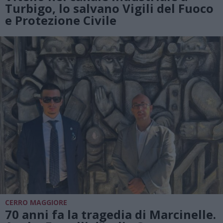
Turbigo, lo salvano Vigili del Fuoco
e Protezione Civile
CERRO MAGGIORE
70 anni fa la tragedia di Marcinelle.