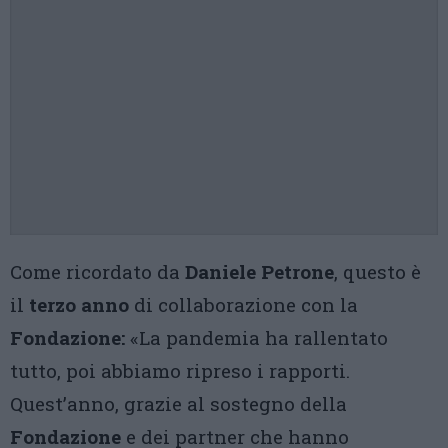
Come ricordato da
Daniele Petrone
, questo è
il
terzo anno
di collaborazione con la
Fondazione:
«La pandemia ha rallentato
tutto, poi abbiamo ripreso i rapporti.
Quest’anno, grazie al sostegno della
Fondazione
e dei partner che hanno