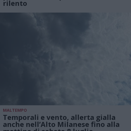
rilento
MALTEMPO
Temporali e vento, allerta gialla
anche nell’Alto Milanese fino alla