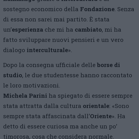
sostegno economico della
Fondazione
. Senza
di essa non sarei mai partito. È stata
un’
esperienza
che mi ha
cambiato
, mi ha
fatto sviluppare nuovi pensieri e un vero
dialogo
interculturale
».
Dopo la consegna ufficiale delle
borse di
studio
, le due studentesse hanno raccontato
le loro motivazioni.
Michela Parini
ha spiegato di essere sempre
stata attratta dalla cultura
orientale
: «Sono
sempre stata affascinata dall’
Oriente
». Ha
detto di essere curiosa ma anche un po’
timorosa, cosa che considera normale.