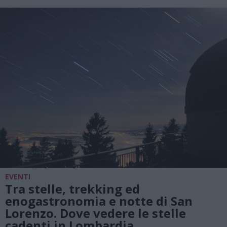
EVENTI
Tra stelle, trekking ed
enogastronomia e notte di San
Lorenzo. Dove vedere le stelle
cadenti in Lombardia