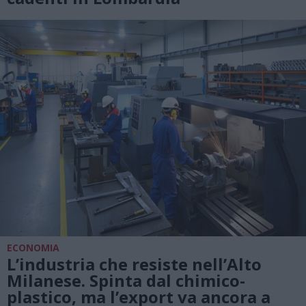
ECONOMIA
L’industria che resiste nell’Alto
Milanese. Spinta dal chimico-
plastico, ma l’export va ancora a