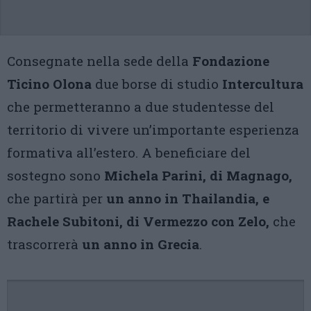
Consegnate nella sede della
Fondazione
Ticino Olona
due borse di studio
Intercultura
che permetteranno a due studentesse del
territorio di vivere un’importante esperienza
formativa all’estero. A beneficiare del
sostegno sono
Michela Parini, di Magnago,
che partirà per
un anno in Thailandia, e
Rachele Subitoni, di Vermezzo con Zelo,
che
trascorrerà
un anno in Grecia
.