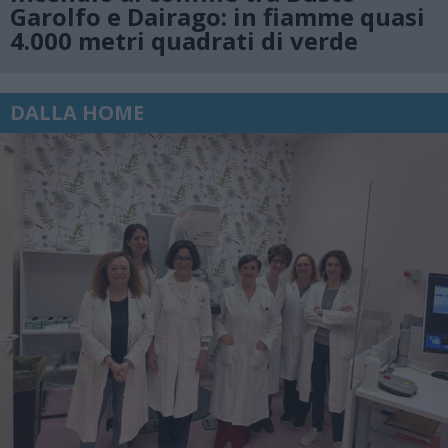
Garolfo e Dairago: in fiamme quasi
4.000 metri quadrati di verde
DALLA HOME