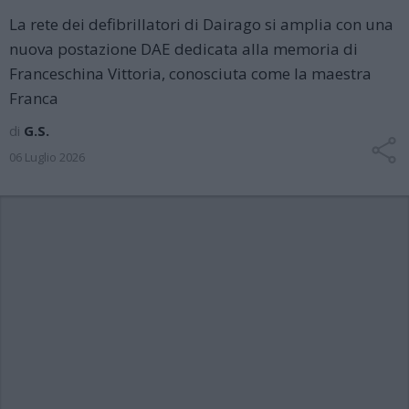
La rete dei defibrillatori di Dairago si amplia con una
nuova postazione DAE dedicata alla memoria di
Franceschina Vittoria, conosciuta come la maestra
Franca
di
G.S.
06 Luglio 2026