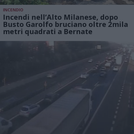
INCENDIO
Incendi nell’Alto Milanese, dopo
Busto Garolfo bruciano oltre 2mila
metri quadrati a Bernate