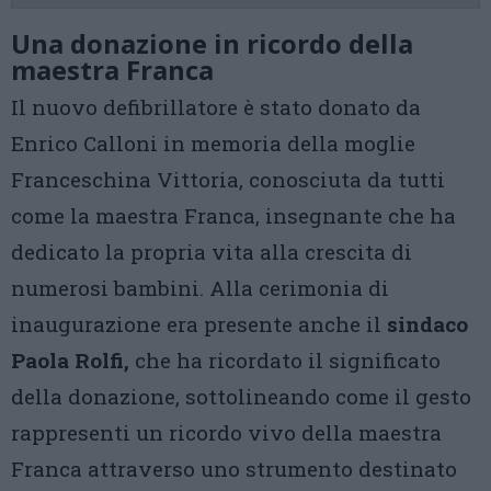
Una donazione in ricordo della
maestra Franca
Il nuovo defibrillatore è stato donato da
Enrico Calloni in memoria della moglie
Franceschina Vittoria, conosciuta da tutti
come la maestra Franca, insegnante che ha
dedicato la propria vita alla crescita di
numerosi bambini. Alla cerimonia di
inaugurazione era presente anche il
sindaco
Paola Rolfi,
che ha ricordato il significato
della donazione, sottolineando come il gesto
rappresenti un ricordo vivo della maestra
Franca attraverso uno strumento destinato