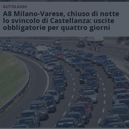
AUTOLAGHI
A8 Milano-Varese, chiuso di notte
lo svincolo di Castellanza: uscite
obbligatorie per quattro giorni