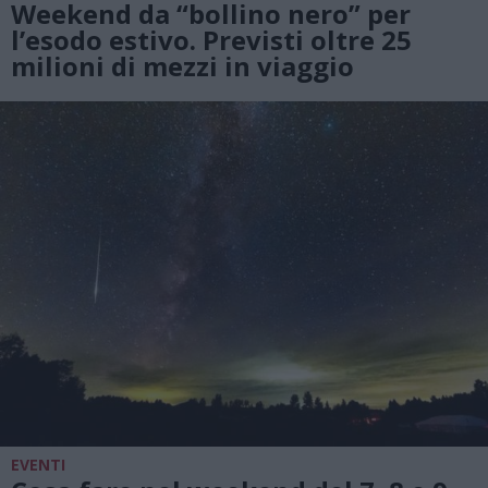
Weekend da “bollino nero” per
l’esodo estivo. Previsti oltre 25
milioni di mezzi in viaggio
EVENTI