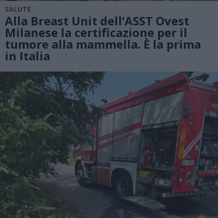
SALUTE
Alla Breast Unit dell’ASST Ovest
Milanese la certificazione per il
tumore alla mammella. È la prima
in Italia