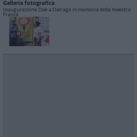
Galleria fotografica
Inaugurazione Dae a Dairago in memoria della maestra
Franca