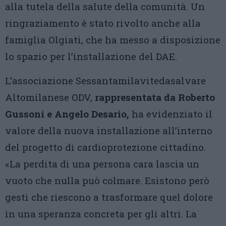
alla tutela della salute della comunità. Un
ringraziamento è stato rivolto anche alla
famiglia Olgiati, che ha messo a disposizione
lo spazio per l’installazione del DAE.
L’associazione Sessantamilavitedasalvare
Altomilanese ODV,
rappresentata da Roberto
Gussoni e Angelo Desario,
ha evidenziato il
valore della nuova installazione all’interno
del progetto di cardioprotezione cittadino.
«La perdita di una persona cara lascia un
vuoto che nulla può colmare. Esistono però
gesti che riescono a trasformare quel dolore
in una speranza concreta per gli altri. La