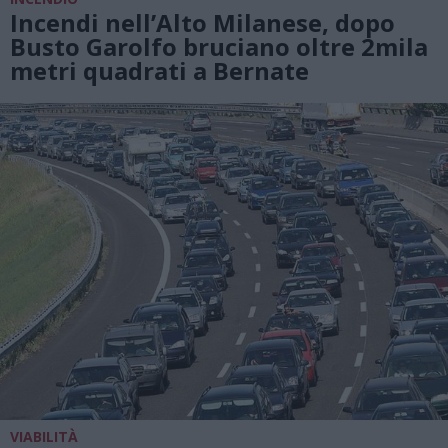
Incendi nell’Alto Milanese, dopo
Busto Garolfo bruciano oltre 2mila
metri quadrati a Bernate
VIABILITÀ