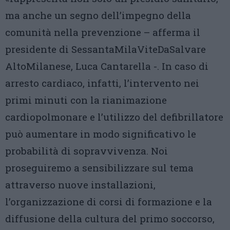
ma anche un segno dell’impegno della
comunità nella prevenzione – afferma il
presidente di SessantaMilaViteDaSalvare
AltoMilanese, Luca Cantarella -. In caso di
arresto cardiaco, infatti, l’intervento nei
primi minuti con la rianimazione
cardiopolmonare e l’utilizzo del defibrillatore
può aumentare in modo significativo le
probabilità di sopravvivenza. Noi
proseguiremo a sensibilizzare sul tema
attraverso nuove installazioni,
l’organizzazione di corsi di formazione e la
diffusione della cultura del primo soccorso,