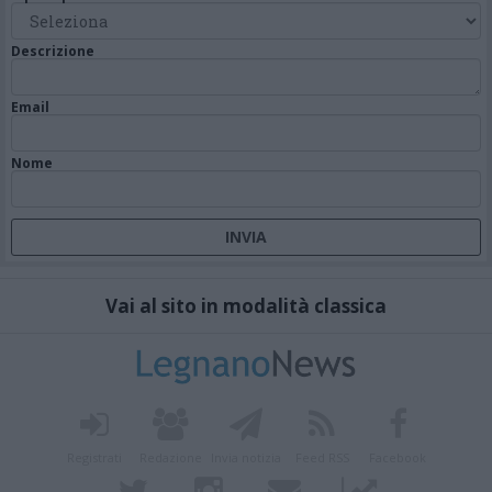
Descrizione
Email
Nome
Vai al sito in modalità classica
Registrati
Redazione
Invia notizia
Feed RSS
Facebook