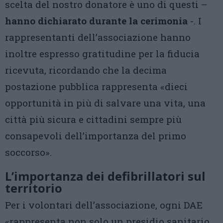
scelta del nostro donatore è uno di questi –
hanno dichiarato durante la cerimonia
-. I
rappresentanti dell’associazione hanno
inoltre espresso gratitudine per la fiducia
ricevuta, ricordando che la decima
postazione pubblica rappresenta «dieci
opportunità in più di salvare una vita, una
città più sicura e cittadini sempre più
consapevoli dell’importanza del primo
soccorso».
L’importanza dei defibrillatori sul
territorio
Per i volontari dell’associazione, ogni DAE
«rappresenta non solo un presidio sanitario,