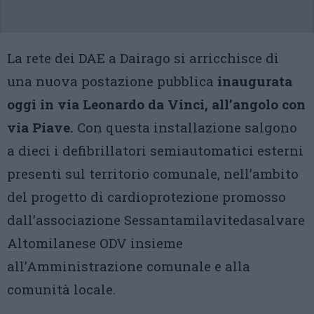
La rete dei DAE a Dairago si arricchisce di
una nuova postazione pubblica
inaugurata
oggi in via Leonardo da Vinci, all’angolo con
via Piave.
Con questa installazione salgono
a dieci i defibrillatori semiautomatici esterni
presenti sul territorio comunale, nell’ambito
del progetto di cardioprotezione promosso
dall’associazione Sessantamilavitedasalvare
Altomilanese ODV insieme
all’Amministrazione comunale e alla
comunità locale.