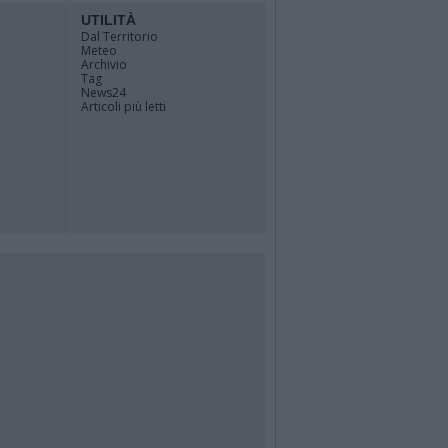
UTILITÀ
Dal Territorio
Meteo
Archivio
Tag
News24
Articoli più letti