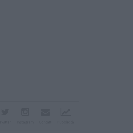
Twitter
Instagram
Contatti
Pubblicità