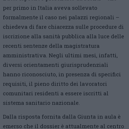
per primo in Italia aveva sollevato
formalmente il caso nei palazzi regionali –
chiedeva di fare chiarezza sulle procedure di
iscrizione alla sanità pubblica alla luce delle
recenti sentenze della magistratura
amministrativa. Negli ultimi mesi, infatti,
diversi orientamenti giurisprudenziali
hanno riconosciuto, in presenza di specifici
requisiti, il pieno diritto dei lavoratori
comunitari residenti a essere iscritti al
sistema sanitario nazionale.
Dalla risposta fornita dalla Giunta in aula è
emerso che il dossier è attualmente al centro