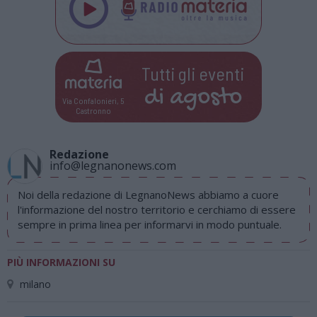
Tutti gli eventi
di
agosto
Via Confalonieri, 5
Castronno
Redazione
info@legnanonews.com
Noi della redazione di LegnanoNews abbiamo a cuore
l'informazione del nostro territorio e cerchiamo di essere
sempre in prima linea per informarvi in modo puntuale.
PIÙ INFORMAZIONI SU
milano