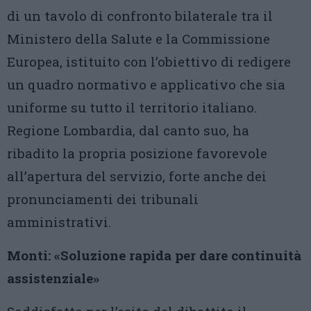
di un tavolo di confronto bilaterale tra il
Ministero della Salute e la Commissione
Europea, istituito con l’obiettivo di redigere
un quadro normativo e applicativo che sia
uniforme su tutto il territorio italiano.
Regione Lombardia, dal canto suo, ha
ribadito la propria posizione favorevole
all’apertura del servizio, forte anche dei
pronunciamenti dei tribunali
amministrativi.
Monti: «Soluzione rapida per dare continuità
assistenziale»