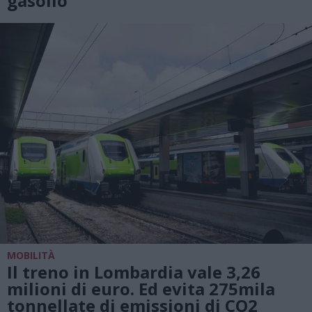
gasolio
MOBILITÀ
Il treno in Lombardia vale 3,26
milioni di euro. Ed evita 275mila
tonnellate di emissioni di CO2