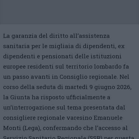
La garanzia del diritto all’assistenza
sanitaria per le migliaia di dipendenti, ex
dipendenti e pensionati delle istituzioni
europee residenti sul territorio lombardo fa
un passo avanti in Consiglio regionale. Nel
corso della seduta di martedì 9 giugno 2026,
la Giunta ha risposto ufficialmente a
un’interrogazione sul tema presentata dal
consigliere regionale varesino Emanuele
Monti (Lega), confermando che l’accesso al
Servizio Sanitario Regionale (SSR) per questa