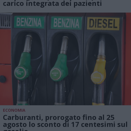
carico integrata dei pazienti
ECONOMIA
Carburanti, prorogato fino al 25
agosto lo sconto di 17 centesimi sul