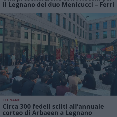
il Legnano del duo Menicucci – Ferri
LEGNANO
Circa 300 fedeli sciiti all’annuale
corteo di Arbaeen a Legnano