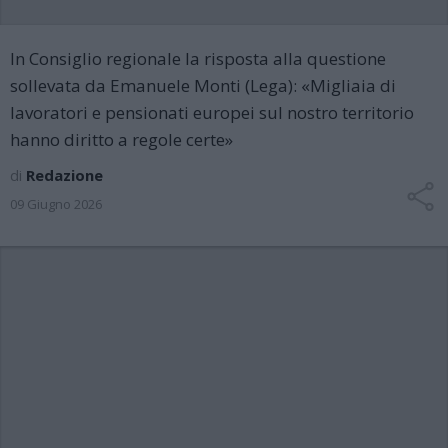
In Consiglio regionale la risposta alla questione
sollevata da Emanuele Monti (Lega): «Migliaia di
lavoratori e pensionati europei sul nostro territorio
hanno diritto a regole certe»
di
Redazione
09 Giugno 2026