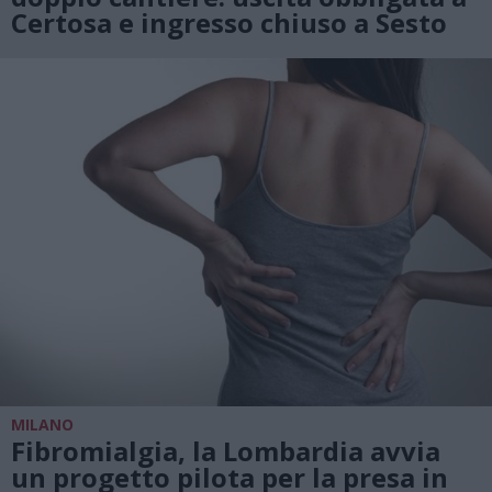
Certosa e ingresso chiuso a Sesto
MILANO
Fibromialgia, la Lombardia avvia
un progetto pilota per la presa in