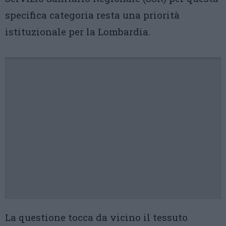
specifica categoria resta una priorità
istituzionale per la Lombardia.
La questione tocca da vicino il tessuto