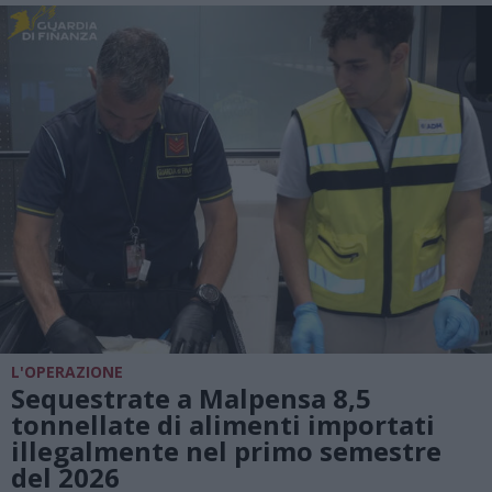
L'OPERAZIONE
Sequestrate a Malpensa 8,5
tonnellate di alimenti importati
illegalmente nel primo semestre
del 2026