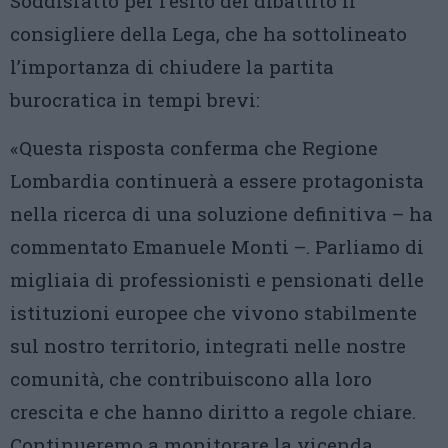
Soddisfatto per l’esito del dibattito il
consigliere della Lega, che ha sottolineato
l’importanza di chiudere la partita
burocratica in tempi brevi:
«Questa risposta conferma che Regione
Lombardia continuerà a essere protagonista
nella ricerca di una soluzione definitiva – ha
commentato Emanuele Monti –. Parliamo di
migliaia di professionisti e pensionati delle
istituzioni europee che vivono stabilmente
sul nostro territorio, integrati nelle nostre
comunità, che contribuiscono alla loro
crescita e che hanno diritto a regole chiare.
Continueremo a monitorare la vicenda