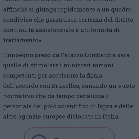
affinché si giunga rapidamente a un quadro
condiviso che garantisca certezza del diritto,
continuità assistenziale e uniformità di
trattamento».
L’impegno preso da Palazzo Lombardia sarà
quello di stimolare i ministeri romani
competenti per accelerare la firma
dell’accordo con Bruxelles, sanando un vuoto
normativo che da tempo penalizza il
personale del polo scientifico di Ispra e delle
altre agenzie europee dislocate in Italia.