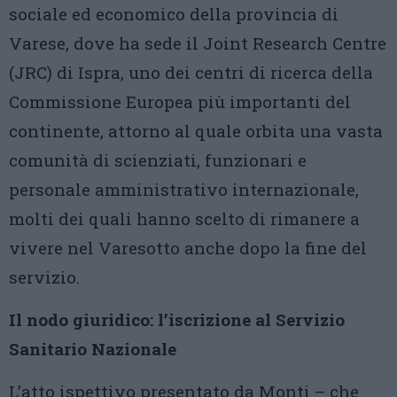
sociale ed economico della provincia di
Varese, dove ha sede il Joint Research Centre
(JRC) di Ispra, uno dei centri di ricerca della
Commissione Europea più importanti del
continente, attorno al quale orbita una vasta
comunità di scienziati, funzionari e
personale amministrativo internazionale,
molti dei quali hanno scelto di rimanere a
vivere nel Varesotto anche dopo la fine del
servizio.
Il nodo giuridico: l’iscrizione al Servizio
Sanitario Nazionale
L’atto ispettivo presentato da Monti – che