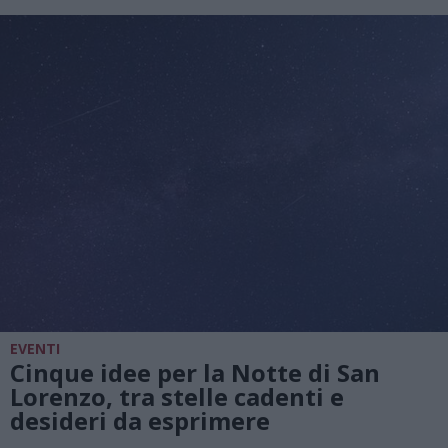
EVENTI
Cinque idee per la Notte di San
Lorenzo, tra stelle cadenti e
desideri da esprimere