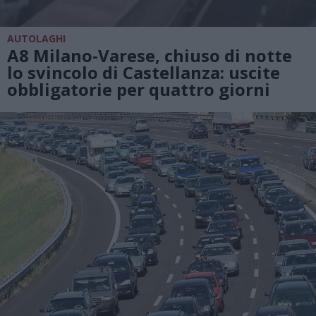
AUTOLAGHI
A8 Milano-Varese, chiuso di notte
lo svincolo di Castellanza: uscite
obbligatorie per quattro giorni