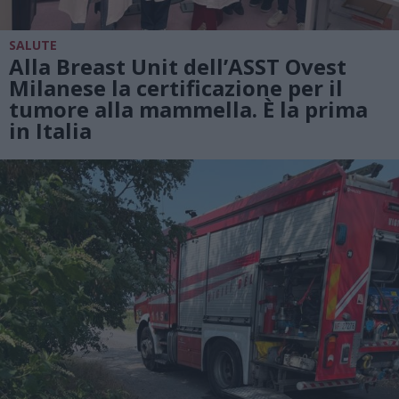
SALUTE
Alla Breast Unit dell’ASST Ovest
Milanese la certificazione per il
tumore alla mammella. È la prima
in Italia