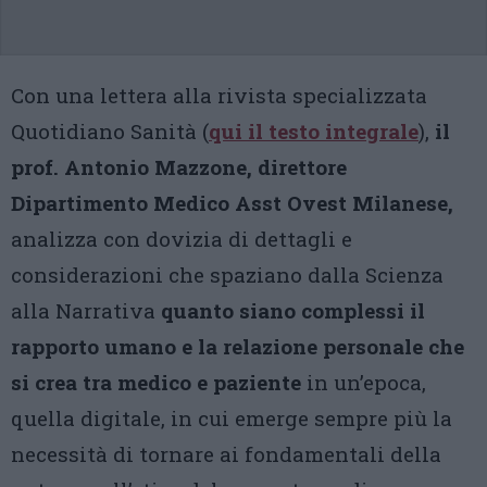
Con una lettera alla rivista specializzata
Quotidiano Sanità (
qui il testo integrale
),
il
prof. Antonio Mazzone, direttore
Dipartimento Medico Asst Ovest Milanese,
analizza con dovizia di dettagli e
considerazioni che spaziano dalla Scienza
alla Narrativa
quanto siano complessi il
rapporto umano e la relazione personale che
si crea tra medico e paziente
in un’epoca,
quella digitale, in cui emerge sempre più la
necessità di tornare ai fondamentali della