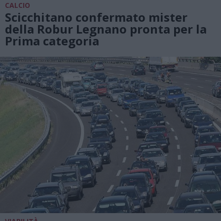
CALCIO
Scicchitano confermato mister
della Robur Legnano pronta per la
Prima categoria