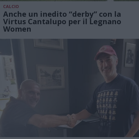
CALCIO
Anche un inedito “derby” con la
Virtus Cantalupo per il Legnano
Women