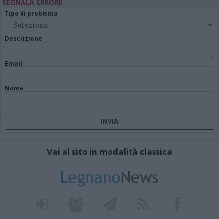
SEGNALA ERRORE
Tipo di problema
Descrizione
Email
Nome
Vai al sito in modalità classica