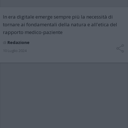
In era digitale emerge sempre più la necessità di
tornare ai fondamentali della natura e all'etica del
rapporto medico-paziente
di
Redazione
10 Luglio 2024