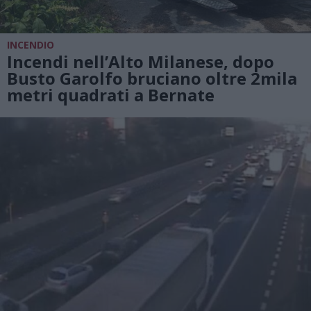
INCENDIO
Incendi nell’Alto Milanese, dopo
Busto Garolfo bruciano oltre 2mila
metri quadrati a Bernate