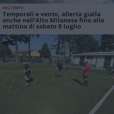
MALTEMPO
Temporali e vento, allerta gialla
anche nell’Alto Milanese fino alla
mattina di sabato 8 luglio