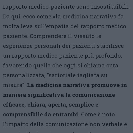
rapporto medico-paziente sono insostituibili.
Da qui, ecco come «la medicina narrativa fa
molta leva sull’empatia del rapporto medico
paziente. Comprendere il vissuto le
esperienze personali dei pazienti stabilisce
un rapporto medico paziente più profondo,
favorendo quella che oggi si chiama cura
personalizzata, ”sartoriale tagliata su
misura”.
La medicina narrativa promuove in
maniera significativa la comunicazione
efficace, chiara, aperta, semplice e
comprensibile da entrambi.
Come è noto
l’impatto della comunicazione non verbale e