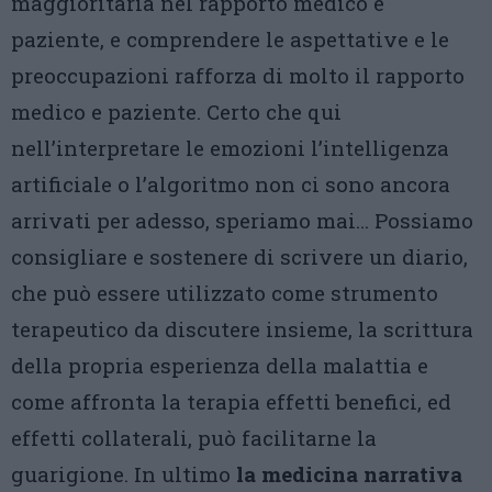
maggioritaria nel rapporto medico e
paziente, e comprendere le aspettative e le
preoccupazioni rafforza di molto il rapporto
medico e paziente. Certo che qui
nell’interpretare le emozioni l’intelligenza
artificiale o l’algoritmo non ci sono ancora
arrivati per adesso, speriamo mai… Possiamo
consigliare e sostenere di scrivere un diario,
che può essere utilizzato come strumento
terapeutico da discutere insieme, la scrittura
della propria esperienza della malattia e
come affronta la terapia effetti benefici, ed
effetti collaterali, può facilitarne la
guarigione. In ultimo
la medicina narrativa