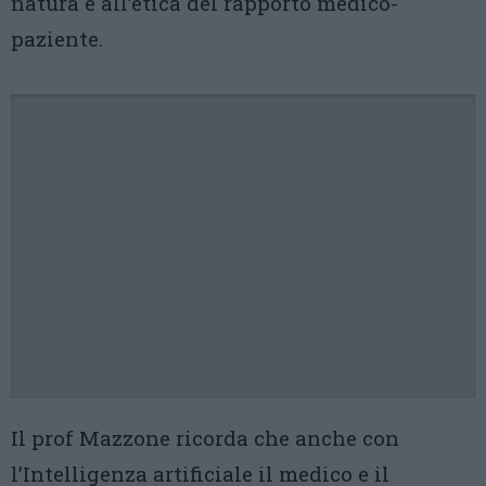
natura e all’etica del rapporto medico-
paziente.
Il prof Mazzone ricorda che anche con
l’Intelligenza artificiale il medico e il