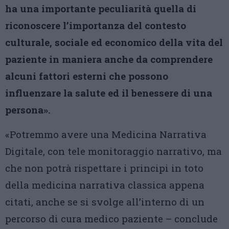
ha una importante peculiarità quella di
riconoscere l’importanza del contesto
culturale, sociale ed economico della vita del
paziente in maniera anche da comprendere
alcuni fattori esterni che possono
influenzare la salute ed il benessere di una
persona».
«Potremmo avere una Medicina Narrativa
Digitale, con tele monitoraggio narrativo, ma
che non potrà rispettare i principi in toto
della medicina narrativa classica appena
citati, anche se si svolge all’interno di un
percorso di cura medico paziente – conclude