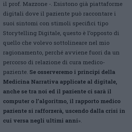
il prof. Mazzone -. Esistono già piattaforme
digitali dove il paziente può raccontare i
suoi sintomi con stimoli specifici tipo
Storytelling Digitale, questo è l’opposto di
quello che volevo sottolineare nel mio
ragionamento, perché avviene fuori da un
percorso di relazione di cura medico-
paziente.
Se osserveremo i principi della
Medicina Narrativa applicate al digitale,
anche se tra noi ed il paziente ci sarà il
computer o l’algoritmo, il rapporto medico
paziente si rafforzerà, uscendo dalla crisi in
cui versa negli ultimi anni
».