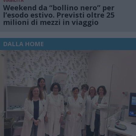
VIABILITÀ
Weekend da “bollino nero” per
l’esodo estivo. Previsti oltre 25
milioni di mezzi in viaggio
DALLA HOME