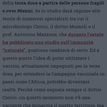
della
terza dose a partire delle persone fragili
e over 80enni.
Se lo studio darà ragione alle
teorie di numerosi specialisti tra cui il
microbiologo Clerici, il dottor Mumoli e il
prof. Antonino Mazzone, che
durante l’estate
ha pubblicato uno studio sull’immunità
“naturale”,
qualcosa cambierà di certo. Ed a
questo punto l’idea di poter utilizzare i
vaccini, attualmente impegnati per la terza
dose, per estendere la Campagna vaccinale in
paesi come l’Africa, potrebbe diventare
realtà. Perchè come segnala sempre il dottor
Clerici «in questo momento non c’è una
variante che minaccia il nostro territorio, ma