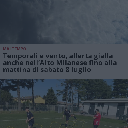
MALTEMPO
Temporali e vento, allerta gialla
anche nell’Alto Milanese fino alla
mattina di sabato 8 luglio