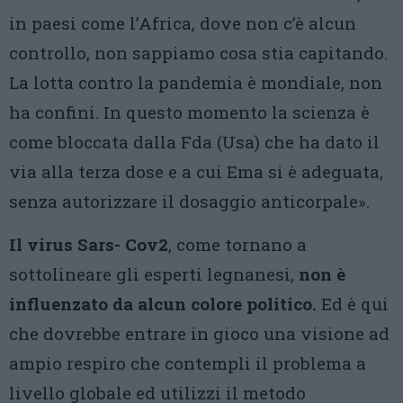
in paesi come l’Africa, dove non c’è alcun
controllo, non sappiamo cosa stia capitando.
La lotta contro la pandemia è mondiale, non
ha confini. In questo momento la scienza è
come bloccata dalla Fda (Usa) che ha dato il
via alla terza dose e a cui Ema si è adeguata,
senza autorizzare il dosaggio anticorpale».
Il virus Sars- Cov2
, come tornano a
sottolineare gli esperti legnanesi,
non è
influenzato da alcun colore politico.
Ed è qui
che dovrebbe entrare in gioco una visione ad
ampio respiro che contempli il problema a
livello globale ed utilizzi il metodo