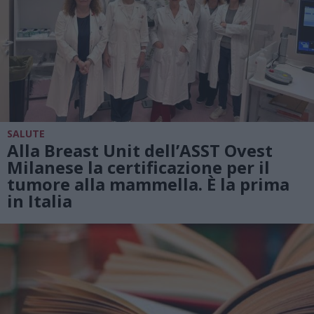
SALUTE
Alla Breast Unit dell’ASST Ovest
Milanese la certificazione per il
tumore alla mammella. È la prima
in Italia