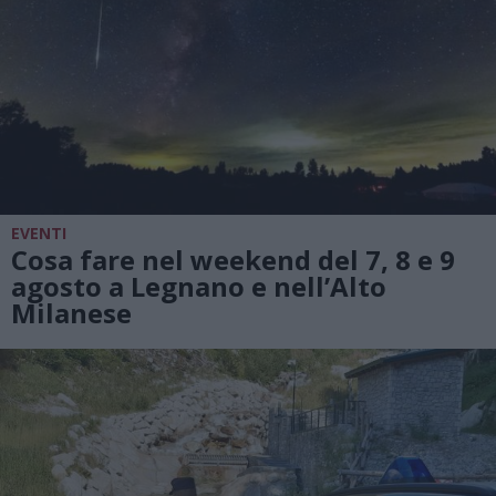
EVENTI
Cosa fare nel weekend del 7, 8 e 9
agosto a Legnano e nell’Alto
Milanese