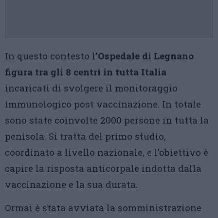
In questo contesto l
’Ospedale di Legnano
figura tra gli 8 centri in tutta Italia
incaricati di svolgere il monitoraggio
immunologico post vaccinazione. In totale
sono state coinvolte 2000 persone in tutta la
penisola. Si tratta del primo studio,
coordinato a livello nazionale, e l’obiettivo è
capire la risposta anticorpale indotta dalla
vaccinazione e la sua durata.
Ormai è stata avviata la somministrazione