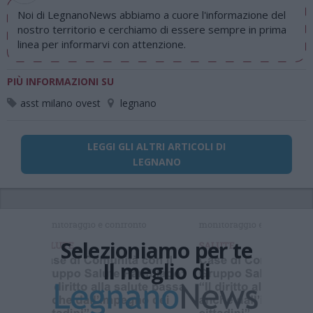
Noi di LegnanoNews abbiamo a cuore l'informazione del
nostro territorio e cerchiamo di essere sempre in prima
linea per informarvi con attenzione.
PIÙ INFORMAZIONI SU
asst milano ovest
legnano
LEGGI GLI ALTRI ARTICOLI DI
LEGNANO
Selezioniamo per te
Il meglio di