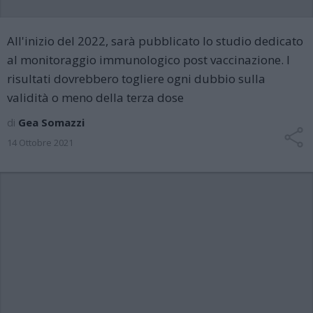
All'inizio del 2022, sarà pubblicato lo studio dedicato
al monitoraggio immunologico post vaccinazione. I
risultati dovrebbero togliere ogni dubbio sulla
validità o meno della terza dose
di
Gea Somazzi
14 Ottobre 2021