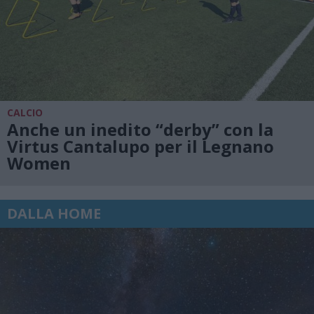
CALCIO
Anche un inedito “derby” con la
Virtus Cantalupo per il Legnano
Women
DALLA HOME