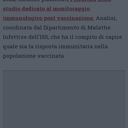
studio dedicato al monitoraggio
immunologico post vaccinazione.
Analisi,
coordinata dal Dipartimento di Malattie
Infettive dell’ISS, che ha il compito di capire
quale sia la risposta immunitaria nella
popolazione vaccinata.