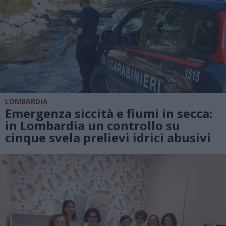
LOMBARDIA
Emergenza siccità e fiumi in secca:
in Lombardia un controllo su
cinque svela prelievi idrici abusivi