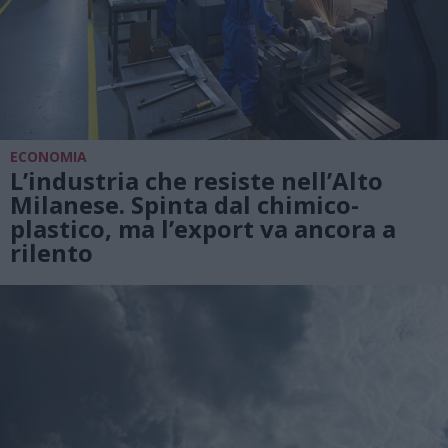
ECONOMIA
L’industria che resiste nell’Alto
Milanese. Spinta dal chimico-
plastico, ma l’export va ancora a
rilento