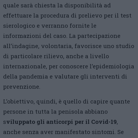
quale sarà chiesta la disponibilità ad
effettuare la procedura di prelievo per il test
sierologico e verranno fornite le
informazioni del caso. La partecipazione
all’indagine, volontaria, favorisce uno studio
di particolare rilievo, anche a livello
internazionale, per conoscere l’epidemiologia
della pandemia e valutare gli interventi di
prevenzione.
L’obiettivo, quindi, è quello di capire quante
persone in tutta la penisola abbiano
s
viluppato gli anticorpi per il Covid-19
,
anche senza aver manifestato sintomi. Se