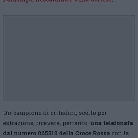
Un campione di cittadini, scelto per
estrazione, riceverà, pertanto,
una telefonata
dal numero 065510 della Croce Rossa
con la