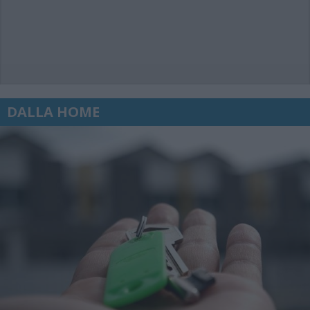
DALLA HOME