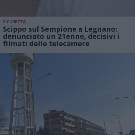
SICUREZZA
Scippo sul Sempione a Legnano:
denunciato un 21enne, decisivi i
filmati delle telecamere