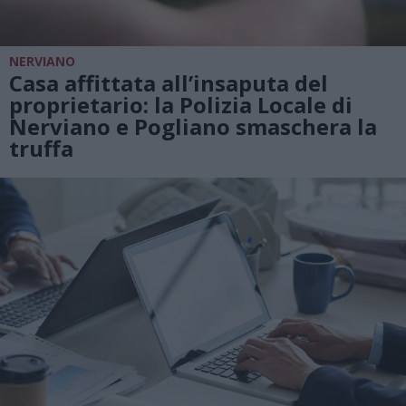
NERVIANO
Casa affittata all’insaputa del
proprietario: la Polizia Locale di
Nerviano e Pogliano smaschera la
truffa