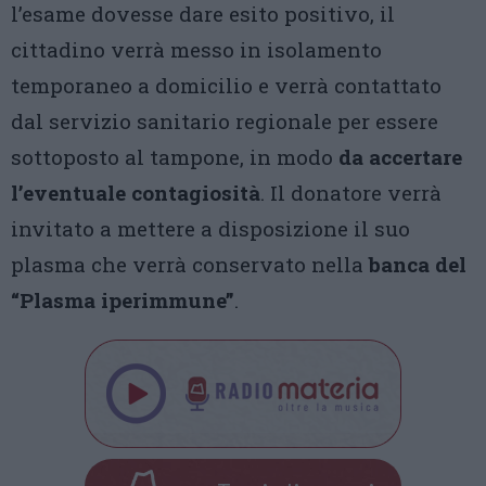
l’esame dovesse dare esito positivo, il
cittadino verrà messo in isolamento
temporaneo a domicilio e verrà contattato
dal servizio sanitario regionale per essere
sottoposto al tampone, in modo
da accertare
l’eventuale contagiosità
. Il donatore verrà
invitato a mettere a disposizione il suo
plasma che verrà conservato nella
banca del
“Plasma iperimmune”
.