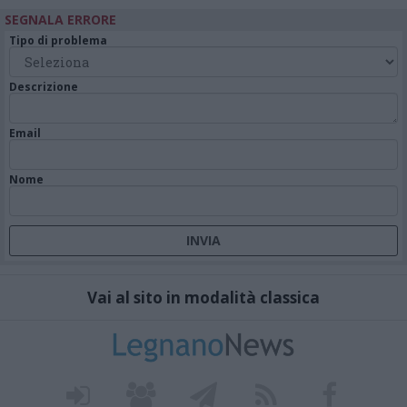
SEGNALA ERRORE
Tipo di problema
Descrizione
Email
Nome
Vai al sito in modalità classica