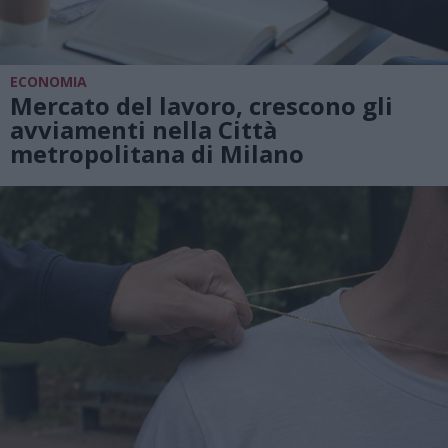
ECONOMIA
Mercato del lavoro, crescono gli
avviamenti nella Città
metropolitana di Milano