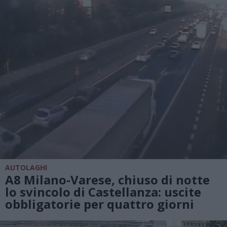
AUTOLAGHI
A8 Milano-Varese, chiuso di notte
lo svincolo di Castellanza: uscite
obbligatorie per quattro giorni