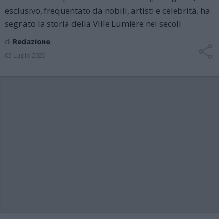
esclusivo, frequentato da nobili, artisti e celebrità, ha
segnato la storia della Ville Lumière nei secoli
di
Redazione
05 Luglio 2025