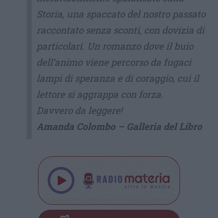
Storia, una spaccato del nostro passato
raccontato senza sconti, con dovizia di
particolari. Un romanzo dove il buio
dell’animo viene percorso da fugaci
lampi di speranza e di coraggio, cui il
lettore si aggrappa con forza.
Davvero da leggere!
Amanda Colombo – Galleria del Libro