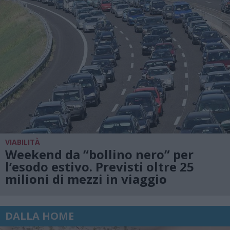
VIABILITÀ
Weekend da “bollino nero” per
l’esodo estivo. Previsti oltre 25
milioni di mezzi in viaggio
DALLA HOME