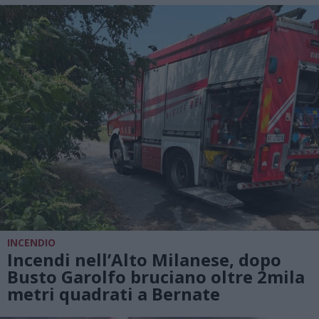
INCENDIO
Incendi nell’Alto Milanese, dopo
Busto Garolfo bruciano oltre 2mila
metri quadrati a Bernate