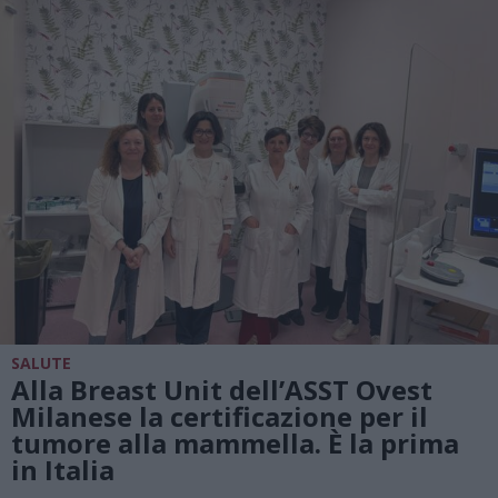
SALUTE
Alla Breast Unit dell’ASST Ovest
Milanese la certificazione per il
tumore alla mammella. È la prima
in Italia