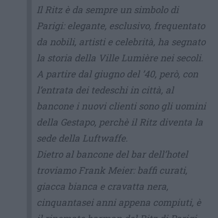
Il Ritz è da sempre un simbolo di
Parigi: elegante, esclusivo, frequentato
da nobili, artisti e celebrità, ha segnato
la storia della Ville Lumière nei secoli.
A partire dal giugno del ’40, però, con
l’entrata dei tedeschi in città, al
bancone i nuovi clienti sono gli uomini
della Gestapo, perchè il Ritz diventa la
sede della Luftwaffe.
Dietro al bancone del bar dell’hotel
troviamo Frank Meier: baffi curati,
giacca bianca e cravatta nera,
cinquantasei anni appena compiuti, è