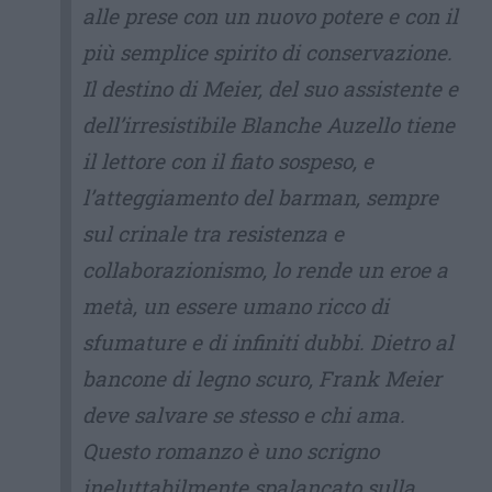
alle prese con un nuovo potere e con il
più semplice spirito di conservazione.
Il destino di Meier, del suo assistente e
dell’irresistibile Blanche Auzello tiene
il lettore con il fiato sospeso, e
l’atteggiamento del barman, sempre
sul crinale tra resistenza e
collaborazionismo, lo rende un eroe a
metà, un essere umano ricco di
sfumature e di infiniti dubbi. Dietro al
bancone di legno scuro, Frank Meier
deve salvare se stesso e chi ama.
Questo romanzo è uno scrigno
ineluttabilmente spalancato sulla