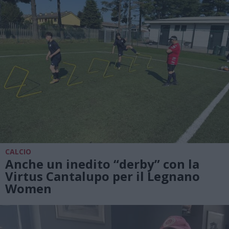
CALCIO
Anche un inedito “derby” con la
Virtus Cantalupo per il Legnano
Women