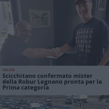
CALCIO
Scicchitano confermato mister
della Robur Legnano pronta per la
Prima categoria