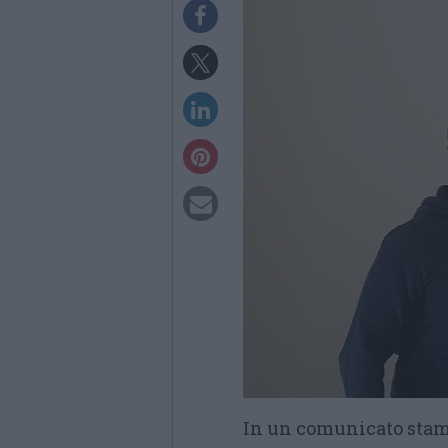
In un comunicato stamp