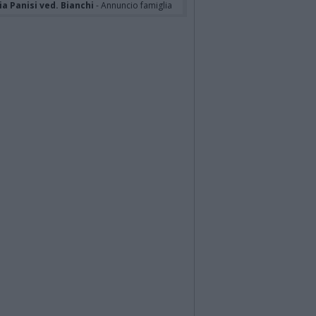
a Panisi ved. Bianchi
- Annuncio famiglia