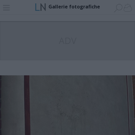
Gallerie fotografiche
ADV