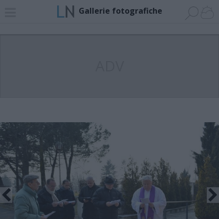
Gallerie fotografiche
ADV