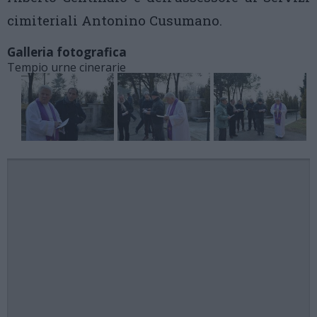
cimiteriali Antonino Cusumano.
Galleria fotografica
Tempio urne cinerarie