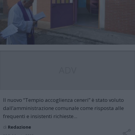
ADV
Il nuovo “Tempio accoglienza ceneri” è stato voluto
dall’amministrazione comunale come risposta alle
frequenti e insistenti richieste...
di
Redazione