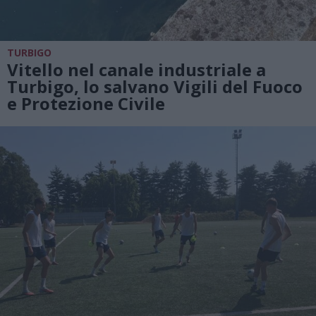
TURBIGO
Vitello nel canale industriale a
Turbigo, lo salvano Vigili del Fuoco
e Protezione Civile