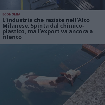
ECONOMIA
L’industria che resiste nell’Alto
Milanese. Spinta dal chimico-
plastico, ma l’export va ancora a
rilento