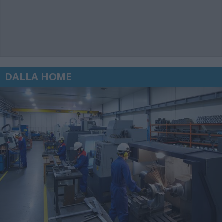
DALLA HOME