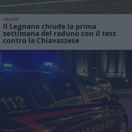
CALCIO
Il Legnano chiude la prima
settimana del raduno con il test
contro la Chiavazzese