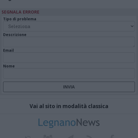
SEGNALA ERRORE
Tipo di problema
Descrizione
Email
Nome
Vai al sito in modalità classica