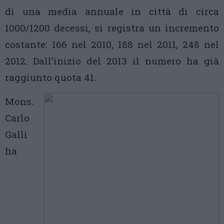
di una media annuale in città di circa
1000/1200 decessi, si registra un incremento
costante: 166 nel 2010, 188 nel 2011, 248 nel
2012. Dall’inizio del 2013 il numero ha già
raggiunto quota 41.
Mons.
Carlo
Galli
ha