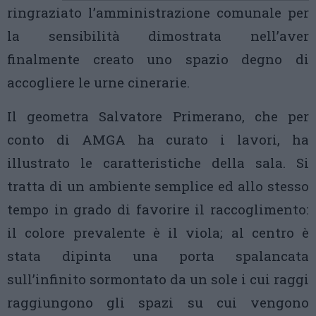
ringraziato l’amministrazione comunale per
la sensibilità dimostrata nell’aver
finalmente creato uno spazio degno di
accogliere le urne cinerarie.
Il geometra Salvatore Primerano, che per
conto di AMGA ha curato i lavori, ha
illustrato le caratteristiche della sala. Si
tratta di un ambiente semplice ed allo stesso
tempo in grado di favorire il raccoglimento:
il colore prevalente è il viola; al centro è
stata dipinta una porta spalancata
sull’infinito sormontato da un sole i cui raggi
raggiungono gli spazi su cui vengono