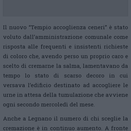
Il nuovo “Tempio accoglienza ceneri” è stato
voluto dall’amministrazione comunale come
risposta alle frequenti e insistenti richieste
di coloro che, avendo perso un proprio caro e
scelto di cremarne la salma, lamentavano da
tempo lo stato di scarso decoro in cui
versava l’edificio destinato ad accogliere le
urne in attesa della tumulazione che avviene
ogni secondo mercoledì del mese.
Anche a Legnano il numero di chi sceglie la
cremazione è in continuo aumento. A fronte