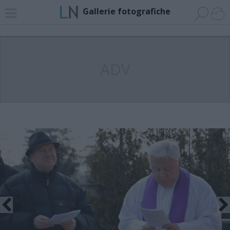
Gallerie fotografiche
ADV