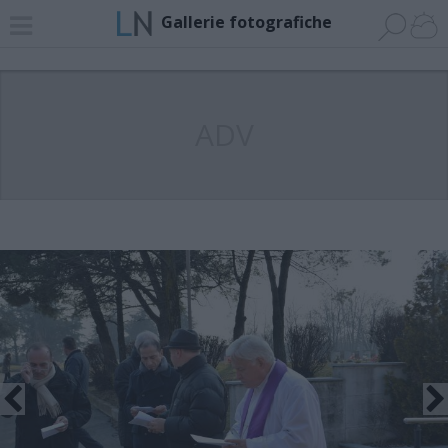
Gallerie fotografiche
ADV