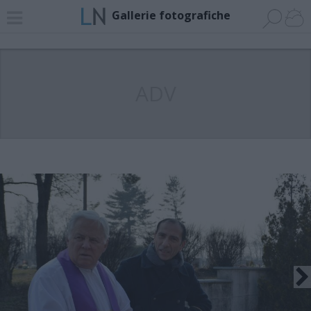
Gallerie fotografiche
ADV