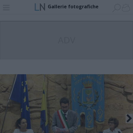
Gallerie fotografiche
ADV