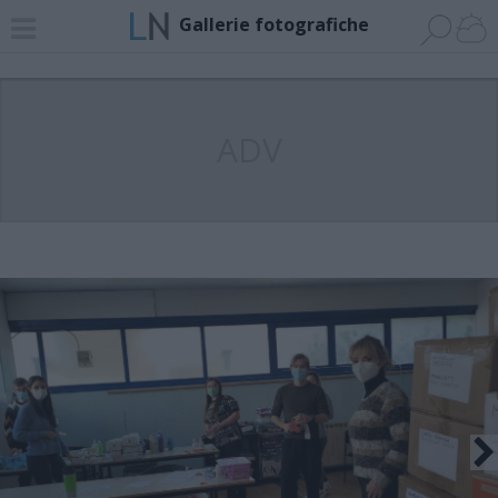
Gallerie fotografiche
ADV