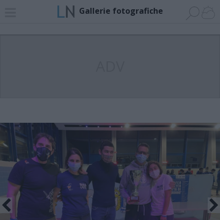
Gallerie fotografiche
ADV