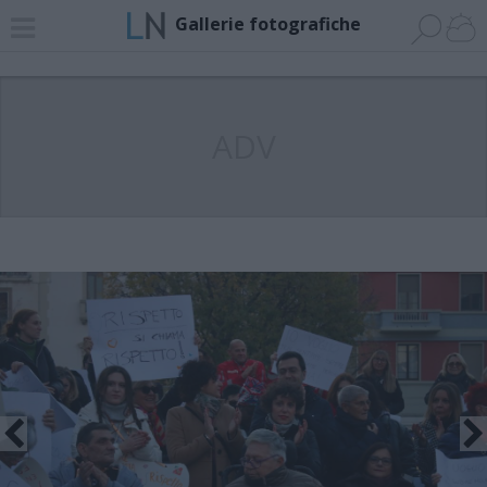
Gallerie fotografiche
ADV