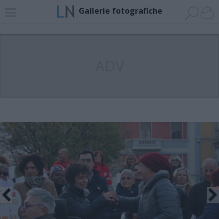
Gallerie fotografiche
ADV