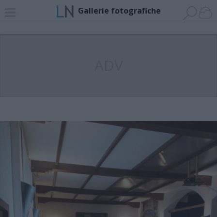
Gallerie fotografiche
ADV