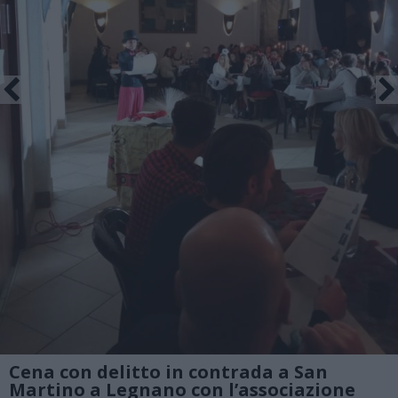
Cena con delitto in contrada a San
Martino a Legnano con l’associazione