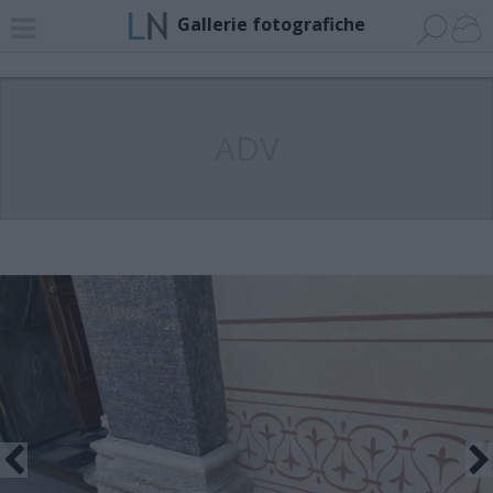
Gallerie fotografiche
ADV