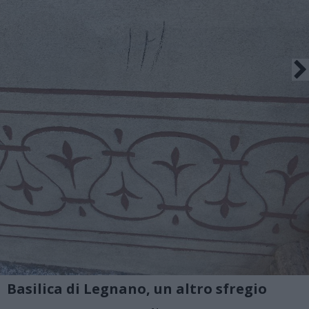
Basilica di Legnano, un altro sfregio