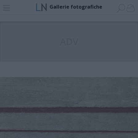
Gallerie fotografiche
ADV