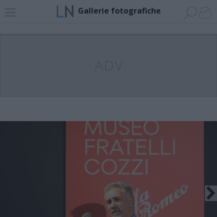
Gallerie fotografiche
ADV