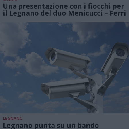
Una presentazione con i fiocchi per
il Legnano del duo Menicucci – Ferri
LEGNANO
Legnano punta su un bando