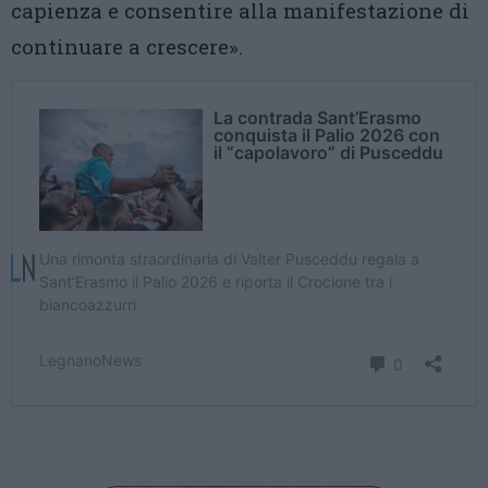
capienza e consentire alla manifestazione di
continuare a crescere».