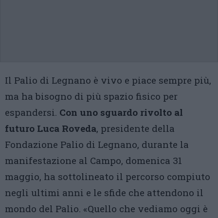
Il Palio di Legnano è vivo e piace sempre più,
ma ha bisogno di più spazio fisico per
espandersi.
Con uno sguardo rivolto al
futuro Luca Roveda
, presidente della
Fondazione Palio di Legnano, durante la
manifestazione al Campo, domenica 31
maggio, ha sottolineato il percorso compiuto
negli ultimi anni e le sfide che attendono il
mondo del Palio. «Quello che vediamo oggi è