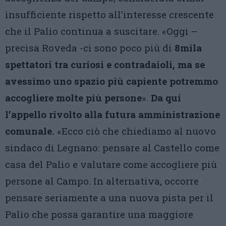
insufficiente rispetto all’interesse crescente
che il Palio continua a suscitare. «Oggi –
precisa Roveda -ci sono poco più di
8mila
spettatori tra curiosi e contradaioli, ma se
avessimo uno spazio più capiente potremmo
accogliere molte più persone
».
Da qui
l’appello rivolto alla futura amministrazione
comunale.
«Ecco ciò che chiediamo al nuovo
sindaco di Legnano: pensare al Castello come
casa del Palio e valutare come accogliere più
persone al Campo. In alternativa, occorre
pensare seriamente a una nuova pista per il
Palio che possa garantire una maggiore