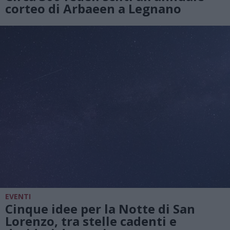
corteo di Arbaeen a Legnano
EVENTI
Cinque idee per la Notte di San
Lorenzo, tra stelle cadenti e