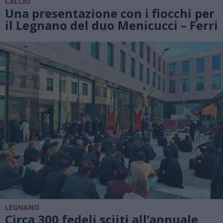
CALCIO
Una presentazione con i fiocchi per
il Legnano del duo Menicucci – Ferri
LEGNANO
Circa 300 fedeli sciiti all’annuale