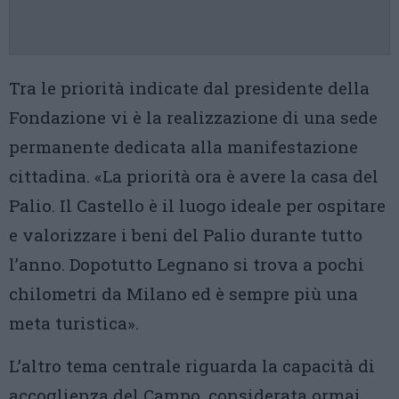
Tra le priorità indicate dal presidente della
Fondazione vi è la realizzazione di una sede
permanente dedicata alla manifestazione
cittadina. «La priorità ora è avere la casa del
Palio. Il Castello è il luogo ideale per ospitare
e valorizzare i beni del Palio durante tutto
l’anno. Dopotutto Legnano si trova a pochi
chilometri da Milano ed è sempre più una
meta turistica».
L’altro tema centrale riguarda la capacità di
accoglienza del Campo, considerata ormai