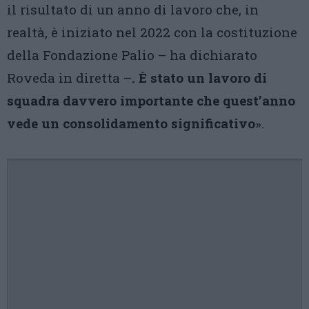
il risultato di un anno di lavoro che, in
realtà, è iniziato nel 2022 con la costituzione
della Fondazione Palio – ha dichiarato
Roveda in diretta –
. È stato un lavoro di
squadra davvero importante che quest’anno
vede un consolidamento significativo
».