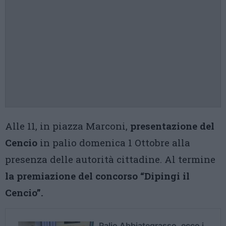
Alle 11, in piazza Marconi,
presentazione del
Cencio
in palio domenica 1 Ottobre alla
presenza delle autorità cittadine. Al termine
la premiazione del concorso “Dipingi il
Cencio”.