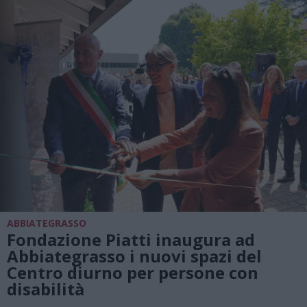
ABBIATEGRASSO
Fondazione Piatti inaugura ad
Abbiategrasso i nuovi spazi del
Centro diurno per persone con
disabilità