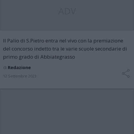
ADV
Il Palio di S.Pietro entra nel vivo con la premiazione
del concorso indetto tra le varie scuole secondarie di
primo grado di Abbiategrasso
di
Redazione
12 Settembre 2023