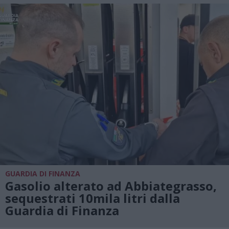
GUARDIA DI FINANZA
Gasolio alterato ad Abbiategrasso,
sequestrati 10mila litri dalla
Guardia di Finanza