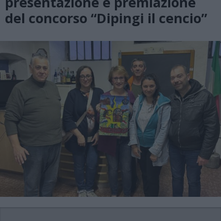
presentazione e premiazione
del concorso “Dipingi il cencio”