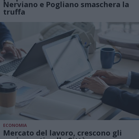
Nerviano e Pogliano smaschera la
truffa
ECONOMIA
Mercato del lavoro, crescono gli