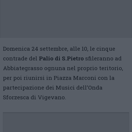
Domenica 24 settembre, alle 10, le cinque
contrade del
Palio di S.Pietro
sfileranno ad
Abbiategrasso ognuna nel proprio teritorio,
per poi riunirsi in Piazza Marconi con la
partecipazione dei Musici dell’Onda
Sforzesca di Vigevano.