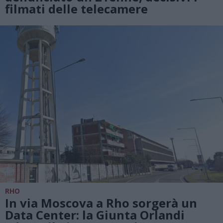
filmati delle telecamere
RHO
In via Moscova a Rho sorgerà un
Data Center: la Giunta Orlandi