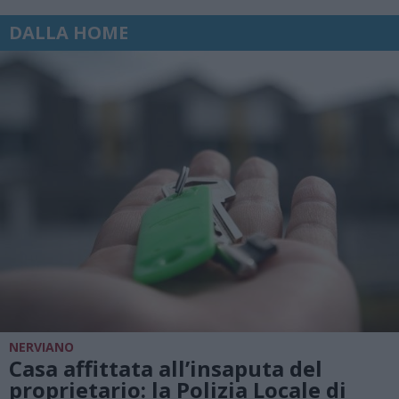
DALLA HOME
NERVIANO
Casa affittata all’insaputa del
proprietario: la Polizia Locale di