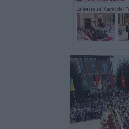
La messa sul Carroccio- F