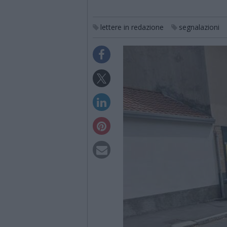
lettere in redazione
segnalazioni