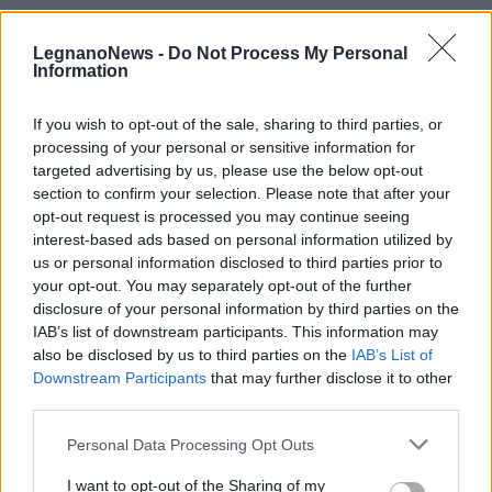
aperto” anche agli uffici comunali.
LegnanoNews -
Do Not Process My Personal
Information
If you wish to opt-out of the sale, sharing to third parties, or
processing of your personal or sensitive information for
targeted advertising by us, please use the below opt-out
section to confirm your selection. Please note that after your
opt-out request is processed you may continue seeing
interest-based ads based on personal information utilized by
us or personal information disclosed to third parties prior to
your opt-out. You may separately opt-out of the further
disclosure of your personal information by third parties on the
IAB’s list of downstream participants. This information may
also be disclosed by us to third parties on the
IAB’s List of
Downstream Participants
that may further disclose it to other
third parties.
Pubblicato da Redazione
20 Ottobre 2023
Personal Data Processing Opt Outs
Vota
I want to opt-out of the Sharing of my