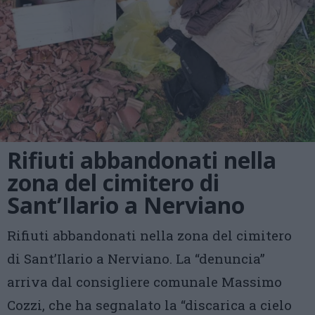
Rifiuti abbandonati nella
zona del cimitero di
Sant’Ilario a Nerviano
Rifiuti abbandonati nella zona del cimitero
di Sant’Ilario a Nerviano. La “denuncia”
arriva dal consigliere comunale Massimo
Cozzi, che ha segnalato la “discarica a cielo