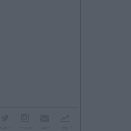
Twitter
Instagram
Contatti
Pubblicità