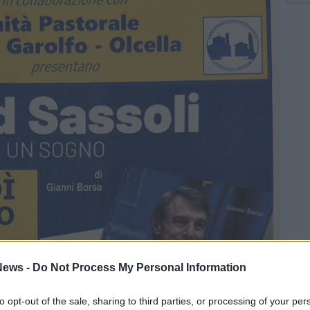
ews -
Do Not Process My Personal Information
to opt-out of the sale, sharing to third parties, or processing of your per