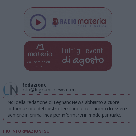
Tutti gli eventi
di
agosto
Via Confalonieri, 5
Castronno
Redazione
info@legnanonews.com
Noi della redazione di LegnanoNews abbiamo a cuore
l'informazione del nostro territorio e cerchiamo di essere
sempre in prima linea per informarvi in modo puntuale.
PIÙ INFORMAZIONI SU