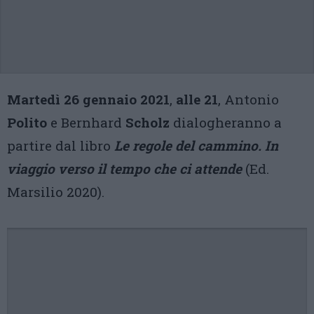
Martedì 26 gennaio 2021
,
alle 21
, Antonio
Polito
e Bernhard
Scholz
dialogheranno a
partire dal libro
Le regole del cammino. In
viaggio verso il tempo che ci attende
(Ed.
Marsilio 2020).