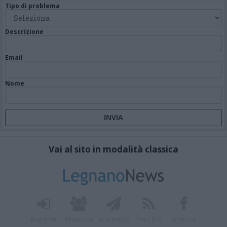
Tipo di problema
Descrizione
Email
Nome
Vai al sito in modalità classica
Registrati
Redazione
Invia notizia
Feed RSS
Facebook