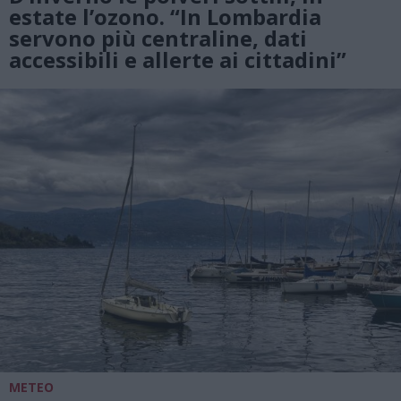
estate l’ozono. “In Lombardia
servono più centraline, dati
accessibili e allerte ai cittadini”
METEO