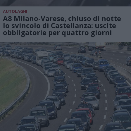
AUTOLAGHI
A8 Milano-Varese, chiuso di notte
lo svincolo di Castellanza: uscite
obbligatorie per quattro giorni