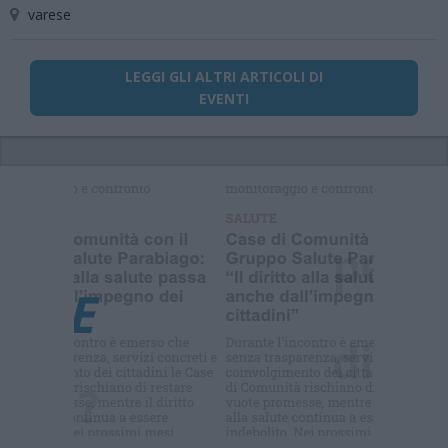
varese
LEGGI GLI ALTRI ARTICOLI DI
EVENTI
Selezioniamo per te
Il meglio di