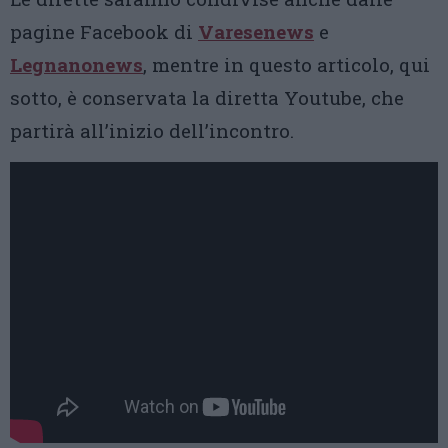
pagine Facebook di
Varesenews
e
Legnanonews
, mentre in questo articolo, qui
sotto, è conservata la diretta Youtube, che
partirà all’inizio dell’incontro.