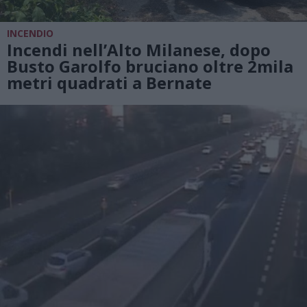
INCENDIO
Incendi nell’Alto Milanese, dopo
Busto Garolfo bruciano oltre 2mila
metri quadrati a Bernate