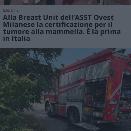
SALUTE
Alla Breast Unit dell’ASST Ovest
Milanese la certificazione per il
tumore alla mammella. È la prima
in Italia