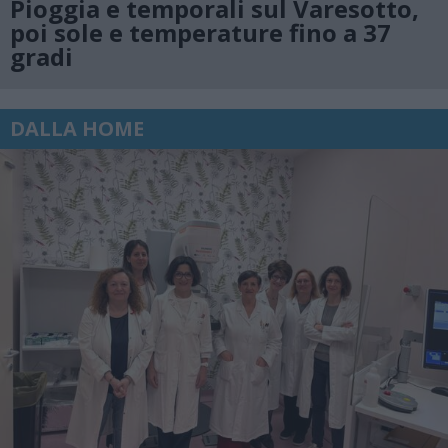
Pioggia e temporali sul Varesotto,
poi sole e temperature fino a 37
gradi
DALLA HOME