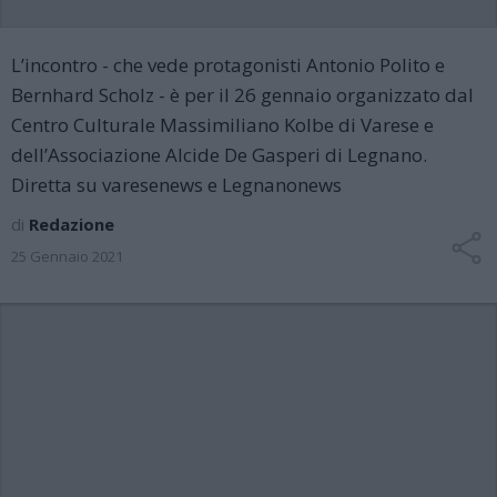
L’incontro - che vede protagonisti Antonio Polito e
Bernhard Scholz - è per il 26 gennaio organizzato dal
Centro Culturale Massimiliano Kolbe di Varese e
dell’Associazione Alcide De Gasperi di Legnano.
Diretta su varesenews e Legnanonews
di
Redazione
25 Gennaio 2021