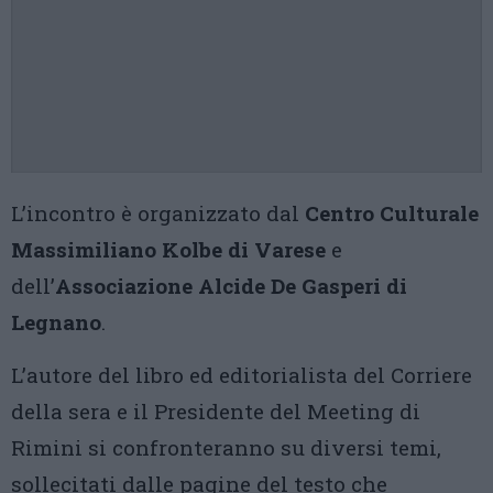
L’incontro è organizzato dal
Centro Culturale
Massimiliano Kolbe di Varese
e
dell’
Associazione Alcide De Gasperi di
Legnano
.
L’autore del libro ed editorialista del Corriere
della sera e il Presidente del Meeting di
Rimini si confronteranno su diversi temi,
sollecitati dalle pagine del testo che