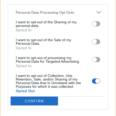
third parties.
Personal Data Processing Opt Outs
I want to opt-out of the Sharing of my
ALTRE NOTIZIE DI VARESE
personal data.
Opted In
I want to opt-out of the Sale of my
Personal Data.
Opted In
I want to opt-out of processing my
Personal Data for Targeted Advertising.
Opted In
I want to opt-out of Collection, Use,
Retention, Sale, and/or Sharing of my
Personal Data that Is Unrelated with the
Purposes for which it was collected.
Opted Out
CONFIRM