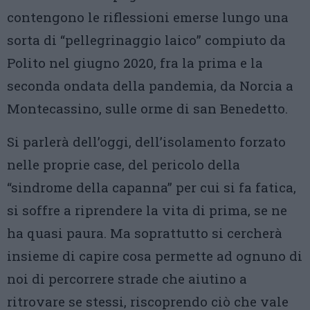
contengono le riflessioni emerse lungo una
sorta di “pellegrinaggio laico” compiuto da
Polito nel giugno 2020, fra la prima e la
seconda ondata della pandemia, da Norcia a
Montecassino, sulle orme di san Benedetto.
Si parlerà dell’oggi, dell’isolamento forzato
nelle proprie case, del pericolo della
“sindrome della capanna” per cui si fa fatica,
si soffre a riprendere la vita di prima, se ne
ha quasi paura. Ma soprattutto si cercherà
insieme di capire cosa permette ad ognuno di
noi di percorrere strade che aiutino a
ritrovare se stessi, riscoprendo ciò che vale