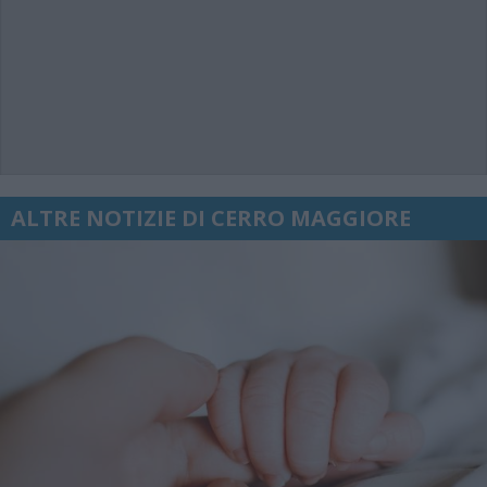
ALTRE NOTIZIE DI CERRO MAGGIORE