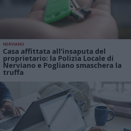
NERVIANO
Casa affittata all’insaputa del
proprietario: la Polizia Locale di
Nerviano e Pogliano smaschera la
truffa