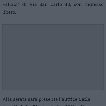
Fallaci" di via San Carlo 48, con ingresso
libero.
Alla serata sarà presente l'autrice
Carla