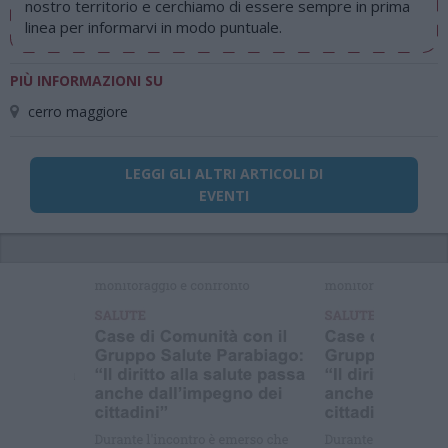
nostro territorio e cerchiamo di essere sempre in prima
linea per informarvi in modo puntuale.
PIÙ INFORMAZIONI SU
cerro maggiore
LEGGI GLI ALTRI ARTICOLI DI
EVENTI
Ti sei
perso le