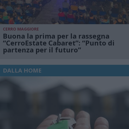
CERRO MAGGIORE
Buona la prima per la rassegna
“CerroEstate Cabaret”: “Punto di
partenza per il futuro”
DALLA HOME