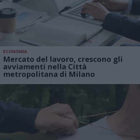
ECONOMIA
Mercato del lavoro, crescono gli
avviamenti nella Città
metropolitana di Milano