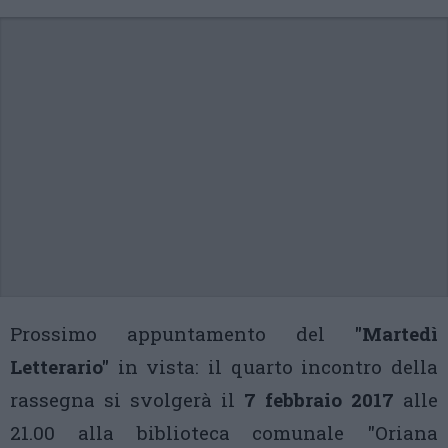
Prossimo appuntamento del
"Martedì
Letterario"
in vista: il quarto incontro della
rassegna si svolgerà il
7 febbraio 2017
alle
21.00 alla biblioteca comunale "Oriana