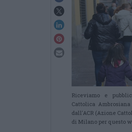
Riceviamo e pubbli
Cattolica Ambrosiana 
dall'ACR (Azione Cattol
di Milano per questo w