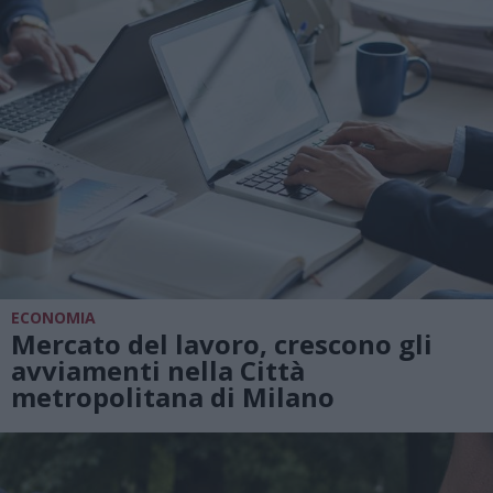
ECONOMIA
Mercato del lavoro, crescono gli
avviamenti nella Città
metropolitana di Milano