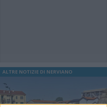
ALTRE NOTIZIE DI NERVIANO