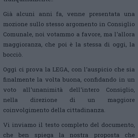
Già alcuni anni fa, venne presentata una
mozione sullo stesso argomento in Consiglio
Comunale, noi votammo a favore, ma l'allora
maggioranza, che poi è la stessa di oggi, la
bocciò.
Oggi ci prova la LEGA, con l'auspicio che sia
finalmente la volta buona, confidando in un
voto all'unanimità dell'intero Consiglio,
nella direzione di un maggiore
coinvolgimento della cittadinanza.
Vi inviamo il testo completo del documento,
che ben spiega la nostra proposta che