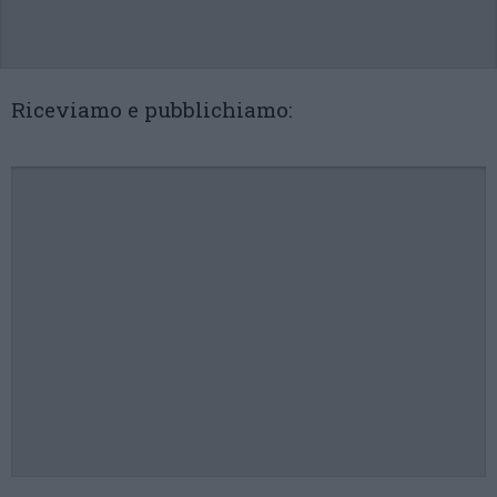
Riceviamo e pubblichiamo: