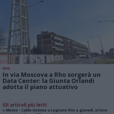
RHO
In via Moscova a Rho sorgerà un
Data Center: la Giunta Orlandi
adotta il piano attuativo
Gli articoli più letti
»
Meteo
- Caldo intenso a Legnano fino a giovedì, atteso