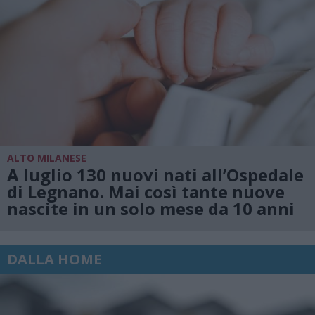
ALTO MILANESE
A luglio 130 nuovi nati all’Ospedale
di Legnano. Mai così tante nuove
nascite in un solo mese da 10 anni
DALLA HOME