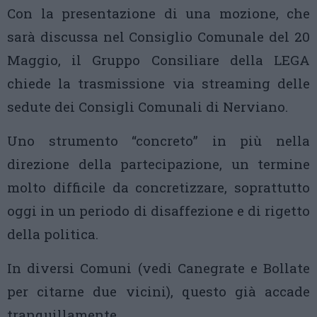
Con la presentazione di una mozione, che
sarà discussa nel Consiglio Comunale del 20
Maggio, il Gruppo Consiliare della LEGA
chiede la trasmissione via streaming delle
sedute dei Consigli Comunali di Nerviano.
Uno strumento “concreto” in più nella
direzione della partecipazione, un termine
molto difficile da concretizzare, soprattutto
oggi in un periodo di disaffezione e di rigetto
della politica.
In diversi Comuni (vedi Canegrate e Bollate
per citarne due vicini), questo già accade
tranquillamente..