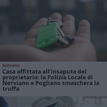
NERVIANO
Casa affittata all’insaputa del
proprietario: la Polizia Locale di
Nerviano e Pogliano smaschera la
truffa