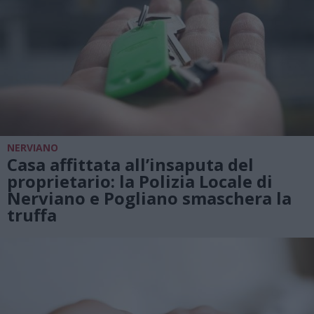
NERVIANO
Casa affittata all’insaputa del
proprietario: la Polizia Locale di
Nerviano e Pogliano smaschera la
truffa