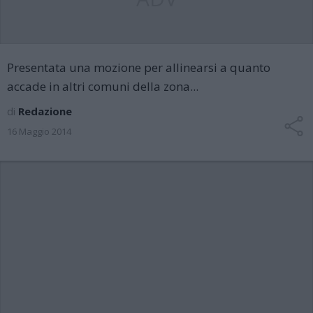
Presentata una mozione per allinearsi a quanto
accade in altri comuni della zona...
di
Redazione
16 Maggio 2014