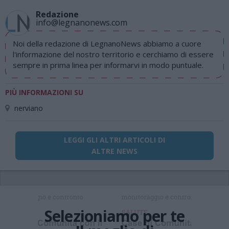
Redazione
info@legnanonews.com
Noi della redazione di LegnanoNews abbiamo a cuore
l'informazione del nostro territorio e cerchiamo di essere
sempre in prima linea per informarvi in modo puntuale.
PIÙ INFORMAZIONI SU
nerviano
LEGGI GLI ALTRI ARTICOLI DI
ALTRE NEWS
Selezioniamo per te