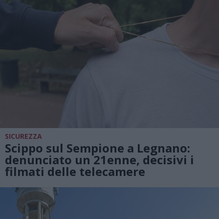
SICUREZZA
Scippo sul Sempione a Legnano:
denunciato un 21enne, decisivi i
filmati delle telecamere