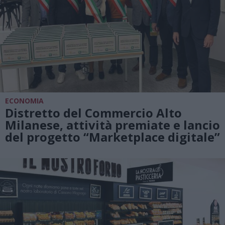
ECONOMIA
Distretto del Commercio Alto
Milanese, attività premiate e lancio
del progetto “Marketplace digitale”