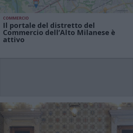
COMMERCIO
Il portale del distretto del
Commercio dell’Alto Milanese è
attivo