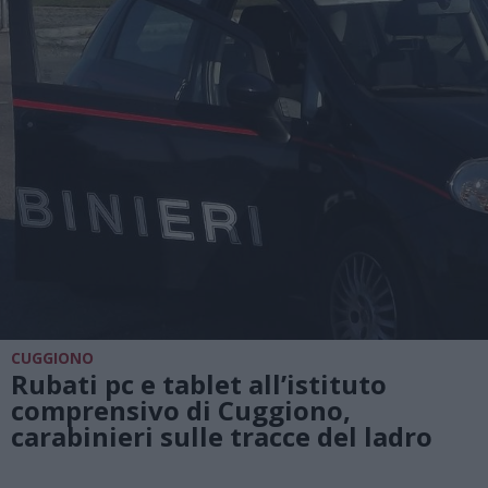
CUGGIONO
Rubati pc e tablet all’istituto
comprensivo di Cuggiono,
carabinieri sulle tracce del ladro