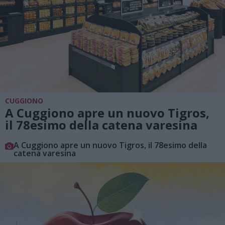
CUGGIONO
A Cuggiono apre un nuovo Tigros,
il 78esimo della catena varesina
A Cuggiono apre un nuovo Tigros, il 78esimo della
catena varesina