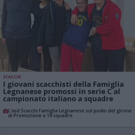
SCACCHI
I giovani scacchisti della Famiglia
Legnanese promossi in serie C al
campionato italiano a squadre
L’asd Scacchi Famiglia Legnanese sul podio del girone
di Promozione a 18 squadre