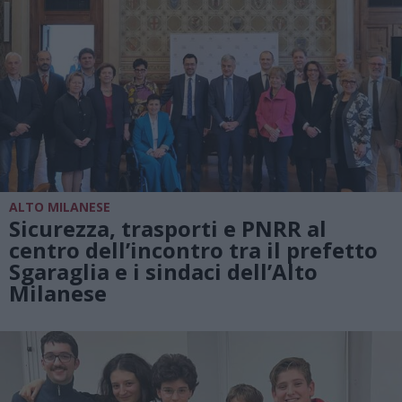
ALTO MILANESE
Sicurezza, trasporti e PNRR al
centro dell’incontro tra il prefetto
Sgaraglia e i sindaci dell’Alto
Milanese