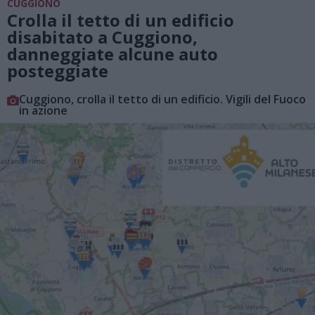
CUGGIONO
Crolla il tetto di un edificio
disabitato a Cuggiono,
danneggiate alcune auto
posteggiate
Cuggiono, crolla il tetto di un edificio. Vigili del Fuoco
in azione