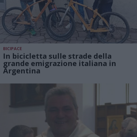
BICIPACE
In bicicletta sulle strade della
grande emigrazione italiana in
Argentina