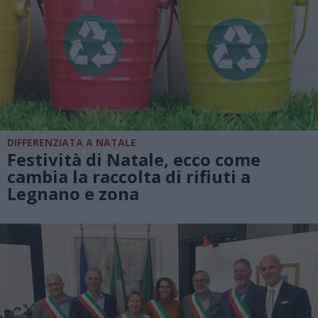
DIFFERENZIATA A NATALE
Festività di Natale, ecco come
cambia la raccolta di rifiuti a
Legnano e zona