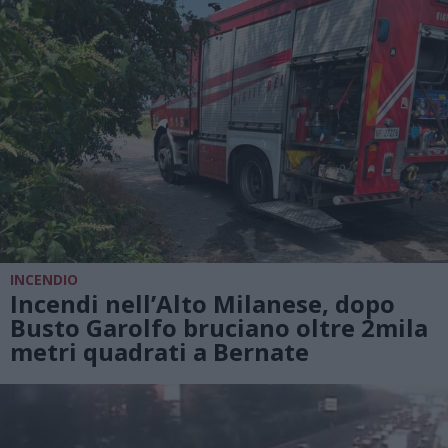
INCENDIO
Incendi nell’Alto Milanese, dopo
Busto Garolfo bruciano oltre 2mila
metri quadrati a Bernate