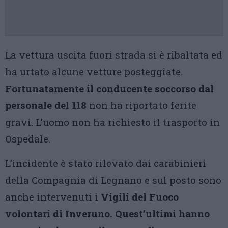
La vettura uscita fuori strada si è ribaltata ed
ha urtato alcune vetture posteggiate.
Fortunatamente il conducente soccorso dal
personale del 118
non ha riportato ferite
gravi. L’uomo non ha richiesto il trasporto in
Ospedale.
L’incidente è stato rilevato dai carabinieri
della Compagnia di Legnano e sul posto sono
anche intervenuti i
Vigili del Fuoco
volontari di Inveruno.
Quest’ultimi hanno