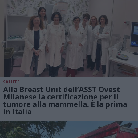
SALUTE
Alla Breast Unit dell’ASST Ovest
Milanese la certificazione per il
tumore alla mammella. È la prima
in Italia