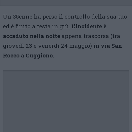
Un 35enne ha perso il controllo della sua tuo
ed è finito a testa in giù.
L’incidente è
accaduto nella notte
appena trascorsa (tra
giovedì 23 e venerdì 24 maggio)
in via San
Rocco a Cuggiono.