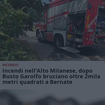
INCENDIO
Incendi nell’Alto Milanese, dopo
Busto Garolfo bruciano oltre 2mila
metri quadrati a Bernate