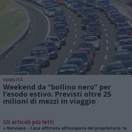
VIABILITÀ
Weekend da “bollino nero” per
l’esodo estivo. Previsti oltre 25
milioni di mezzi in viaggio
Gli articoli più letti
»
Nerviano
- Casa affittata all’insaputa del proprietario: la