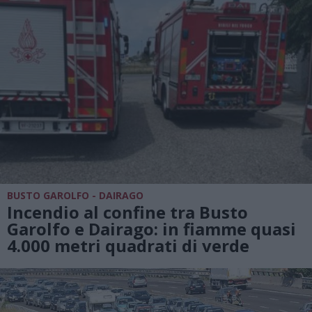
BUSTO GAROLFO - DAIRAGO
Incendio al confine tra Busto
Garolfo e Dairago: in fiamme quasi
4.000 metri quadrati di verde