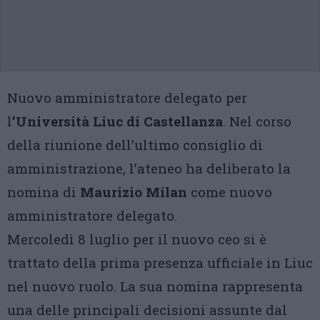
Nuovo amministratore delegato per
l
’Università Liuc di Castellanza
. Nel corso
della riunione dell’ultimo consiglio di
amministrazione, l’ateneo ha deliberato la
nomina di
Maurizio Milan
come nuovo
amministratore delegato.
Mercoledì 8 luglio per il nuovo ceo si è
trattato della prima presenza ufficiale in Liuc
nel nuovo ruolo. La sua nomina rappresenta
una delle principali decisioni assunte dal