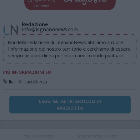
Via Confalonieri, 5
Castronno
Redazione
info@legnanonews.com
Noi della redazione di LegnanoNews abbiamo a cuore
l'informazione del nostro territorio e cerchiamo di essere
sempre in prima linea per informarvi in modo puntuale.
PIÙ INFORMAZIONI SU
liuc
castellanza
LEGGI GLI ALTRI ARTICOLI DI
VARESOTTO