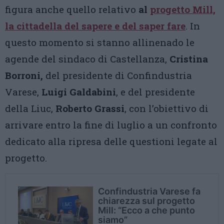
figura anche quello relativo
al
progetto Mill,
la cittadella del sapere e del saper fare
. In
questo momento si stanno allinenado le
agende del sindaco di Castellanza,
Cristina
Borroni,
del presidente di Confindustria
Varese,
Luigi Galdabini
, e del presidente
della Liuc,
Roberto Grassi
, con l’obiettivo di
arrivare entro la fine di luglio a un confronto
dedicato alla ripresa delle questioni legate al
progetto.