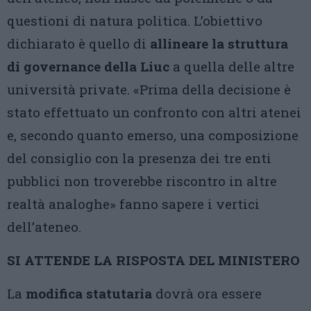
questioni di natura politica. L’obiettivo
dichiarato è quello di
allineare la struttura
di governance della Liuc
a quella delle altre
università private. «Prima della decisione è
stato effettuato un confronto con altri atenei
e, secondo quanto emerso, una composizione
del consiglio con la presenza dei tre enti
pubblici non troverebbe riscontro in altre
realtà analoghe» fanno sapere i vertici
dell’ateneo.
SI ATTENDE LA RISPOSTA DEL MINISTERO
La
modifica statutaria
dovrà ora essere