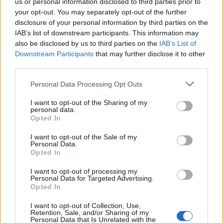
us or personal information disclosed to third parties prior to
your opt-out. You may separately opt-out of the further
disclosure of your personal information by third parties on the
IAB’s list of downstream participants. This information may
also be disclosed by us to third parties on the
IAB’s List of
Downstream Participants
that may further disclose it to other
third parties.
Personal Data Processing Opt Outs
I want to opt-out of the Sharing of my
personal data.
Opted In
I want to opt-out of the Sale of my
Personal Data.
Opted In
I want to opt-out of processing my
ALTRE NOTIZIE DI CASTELLANZA
Personal Data for Targeted Advertising.
Opted In
I want to opt-out of Collection, Use,
Retention, Sale, and/or Sharing of my
Personal Data that Is Unrelated with the