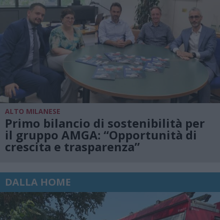
ALTO MILANESE
Primo bilancio di sostenibilità per
il gruppo AMGA: “Opportunità di
crescita e trasparenza”
DALLA HOME