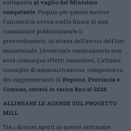
sottoposta
al vaglio del Ministero
competente
. Proprio per questo motivo
l’università aveva scelto finora di non
comunicare pubblicamente il
provvedimento, in attesa dell’avvio dell’iter
ministeriale. L’eventuale cambiamento non
avrà comunque effetti immediati, L’attuale
consiglio di amministrazione, comprensivo
dei rappresentanti di
Regione, Provincia e
Comune, resterà in carica fino al 2028.
ALLINEARE LE AGENDE SUL PROGETTO
MILL
Tra i dossier aperti in queste settimane