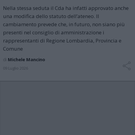
Nella stessa seduta il Cda ha infatti approvato anche
una modifica dello statuto dell’ateneo. Il
cambiamento prevede che, in futuro, non siano più
presenti nel consiglio di amministrazione i
rappresentanti di Regione Lombardia, Provincia e
Comune
di
Michele Mancino
09 Luglio 2026