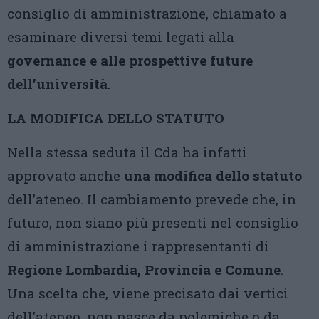
consiglio di amministrazione, chiamato a
esaminare diversi temi legati alla
governance e alle prospettive future
dell’università.
LA MODIFICA DELLO STATUTO
Nella stessa seduta il Cda ha infatti
approvato anche
una modifica dello statuto
dell’ateneo. Il cambiamento prevede che, in
futuro, non siano più presenti nel consiglio
di amministrazione i rappresentanti di
Regione Lombardia, Provincia e Comune
.
Una scelta che, viene precisato dai vertici
dell’ateneo, non nasce da polemiche o da