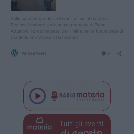
Tutti gli eventi
di
agosto