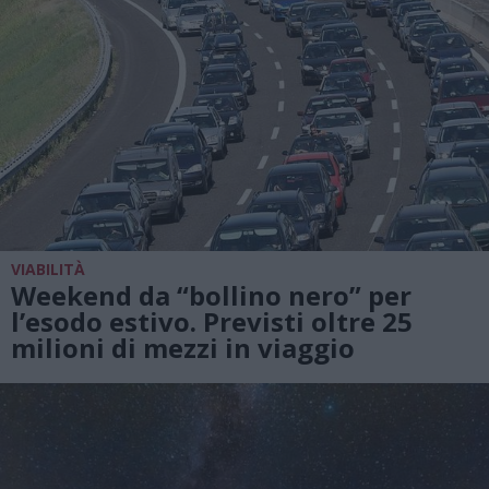
VIABILITÀ
Weekend da “bollino nero” per
l’esodo estivo. Previsti oltre 25
milioni di mezzi in viaggio