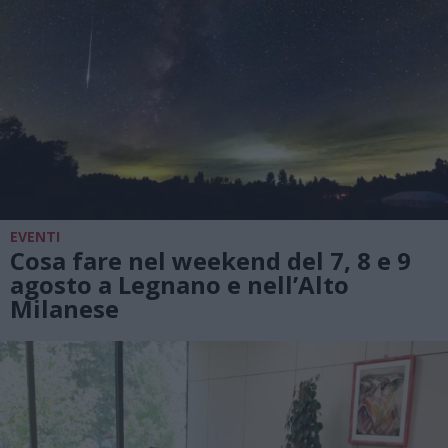
EVENTI
Cosa fare nel weekend del 7, 8 e 9
agosto a Legnano e nell’Alto
Milanese