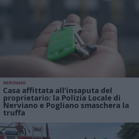
NERVIANO
Casa affittata all’insaputa del
proprietario: la Polizia Locale di
Nerviano e Pogliano smaschera la
truffa