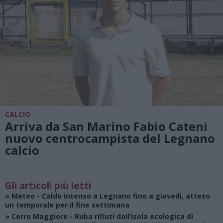
CALCIO
Arriva da San Marino Fabio Cateni
nuovo centrocampista del Legnano
calcio
Gli articoli più letti
»
Meteo
- Caldo intenso a Legnano fino a giovedì, atteso
un temporale per il fine settimana
»
Cerro Maggiore
- Ruba rifiuti dall’isola ecologica di