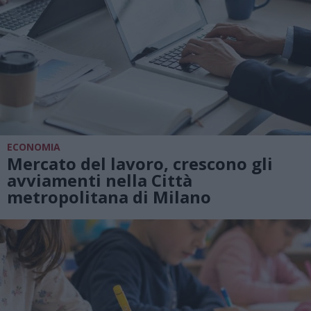
ECONOMIA
Mercato del lavoro, crescono gli
avviamenti nella Città
metropolitana di Milano