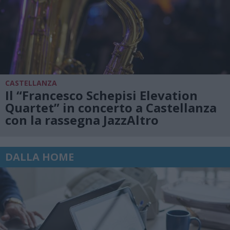
CASTELLANZA
Il “Francesco Schepisi Elevation
Quartet” in concerto a Castellanza
con la rassegna JazzAltro
DALLA HOME