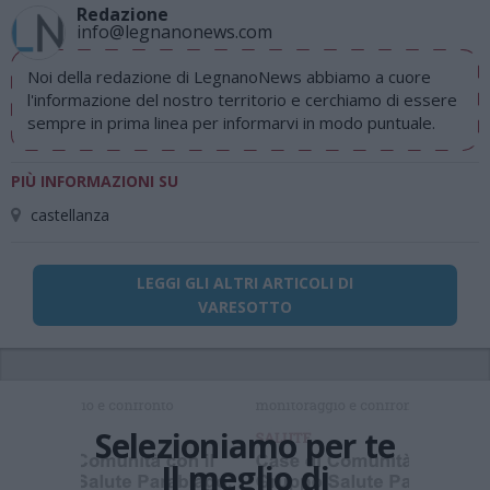
Redazione
info@legnanonews.com
Noi della redazione di LegnanoNews abbiamo a cuore
l'informazione del nostro territorio e cerchiamo di essere
sempre in prima linea per informarvi in modo puntuale.
PIÙ INFORMAZIONI SU
castellanza
LEGGI GLI ALTRI ARTICOLI DI
VARESOTTO
Selezioniamo per te
Il meglio di