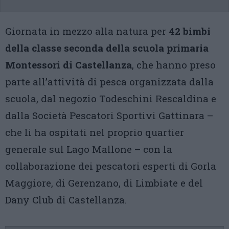
Giornata in mezzo alla natura per
42 bimbi
della classe seconda della scuola primaria
Montessori di Castellanza
, che hanno preso
parte all’attività di pesca organizzata dalla
scuola, dal negozio Todeschini Rescaldina e
dalla Società Pescatori Sportivi Gattinara –
che li ha ospitati nel proprio quartier
generale sul Lago Mallone – con la
collaborazione dei pescatori esperti di Gorla
Maggiore, di Gerenzano, di Limbiate e del
Dany Club di Castellanza.