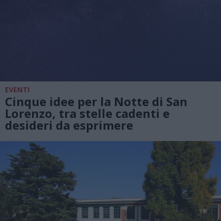
EVENTI
Cinque idee per la Notte di San
Lorenzo, tra stelle cadenti e
desideri da esprimere