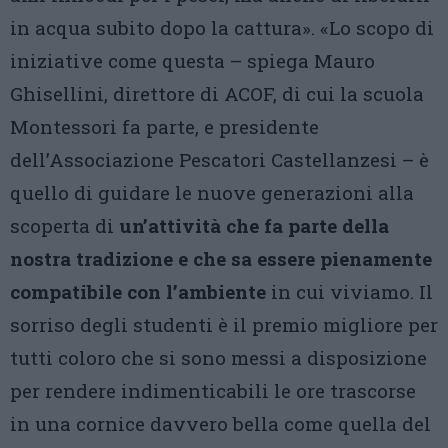
in acqua subito dopo la cattura». «Lo scopo di
iniziative come questa – spiega Mauro
Ghisellini, direttore di ACOF, di cui la scuola
Montessori fa parte, e presidente
dell’Associazione Pescatori Castellanzesi – è
quello di guidare le nuove generazioni alla
scoperta di
un’attività che fa parte della
nostra tradizione e che sa essere pienamente
compatibile con l’ambiente
in cui viviamo. Il
sorriso degli studenti è il premio migliore per
tutti coloro che si sono messi a disposizione
per rendere indimenticabili le ore trascorse
in una cornice davvero bella come quella del