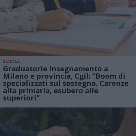
SCUOLA
Graduatorie insegnamento a
Milano e provincia, Cgil: “Boom di
specializzati sul sostegno. Carenze
alla primaria, esubero alle
superiori”