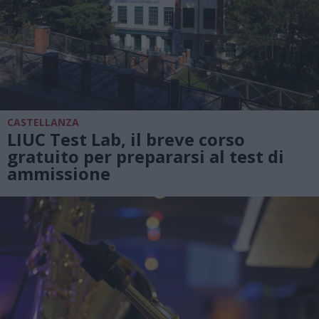
CASTELLANZA
LIUC Test Lab, il breve corso
gratuito per prepararsi al test di
ammissione