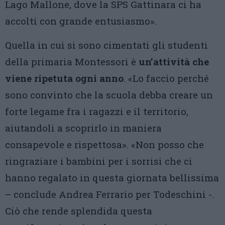
Lago Mallone, dove la SPS Gattinara ci ha
accolti con grande entusiasmo».
Quella in cui si sono cimentati gli studenti
della primaria Montessori è
un’attività che
viene ripetuta ogni anno
. «Lo faccio perché
sono convinto che la scuola debba creare un
forte legame fra i ragazzi e il territorio,
aiutandoli a scoprirlo in maniera
consapevole e rispettosa». «Non posso che
ringraziare i bambini per i sorrisi che ci
hanno regalato in questa giornata bellissima
– conclude Andrea Ferrario per Todeschini -.
Ciò che rende splendida questa