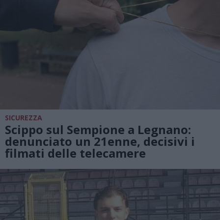
SICUREZZA
Scippo sul Sempione a Legnano:
denunciato un 21enne, decisivi i
filmati delle telecamere