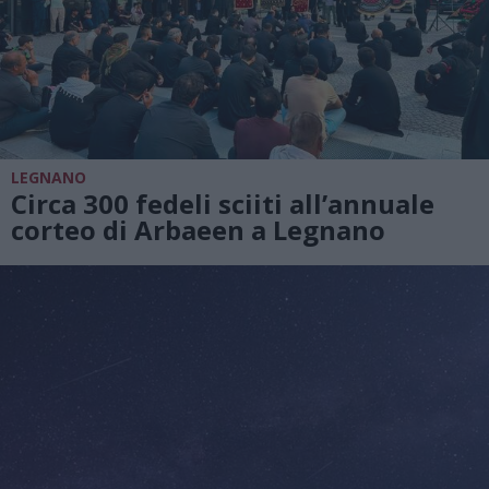
LEGNANO
Circa 300 fedeli sciiti all’annuale
corteo di Arbaeen a Legnano