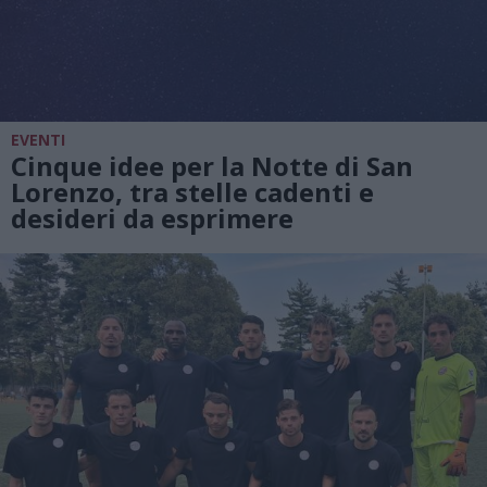
EVENTI
Cinque idee per la Notte di San
Lorenzo, tra stelle cadenti e
desideri da esprimere