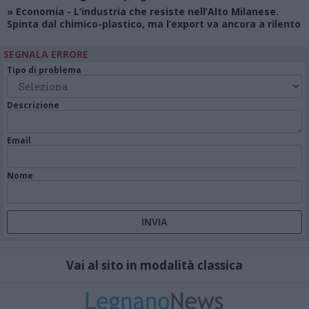
»
Economia
- L’industria che resiste nell’Alto Milanese.
Spinta dal chimico-plastico, ma l’export va ancora a rilento
SEGNALA ERRORE
Tipo di problema
Descrizione
Email
Nome
Vai al sito in modalità classica