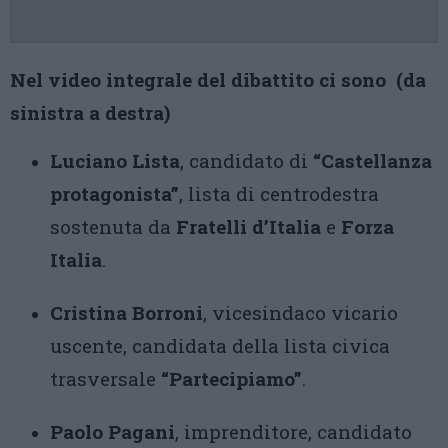
Nel video integrale del dibattito ci sono (da
sinistra a destra)
Luciano Lista
, candidato di
“Castellanza
protagonista”
, lista di centrodestra
sostenuta da
Fratelli d’Italia
e
Forza
Italia
.
Cristina Borroni
, vicesindaco vicario
uscente, candidata della lista civica
trasversale
“Partecipiamo”
.
Paolo Pagani
, imprenditore, candidato