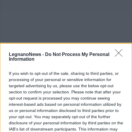
LegnanoNews -
Do Not Process My Personal
Information
ALTRE NOTIZIE DI CASTELLANZA
If you wish to opt-out of the sale, sharing to third parties, or
processing of your personal or sensitive information for
targeted advertising by us, please use the below opt-out
section to confirm your selection. Please note that after your
opt-out request is processed you may continue seeing
interest-based ads based on personal information utilized by
us or personal information disclosed to third parties prior to
your opt-out. You may separately opt-out of the further
disclosure of your personal information by third parties on the
IAB’s list of downstream participants. This information may