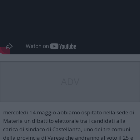
ADV
mercoledì 14 maggio abbiamo ospitato nella sede di
Materia un dibattito elettorale tra i candidati alla
carica di sindaco di Castellanza, uno dei tre comuni
della provincia di Varese che andranno al voto il 25 e