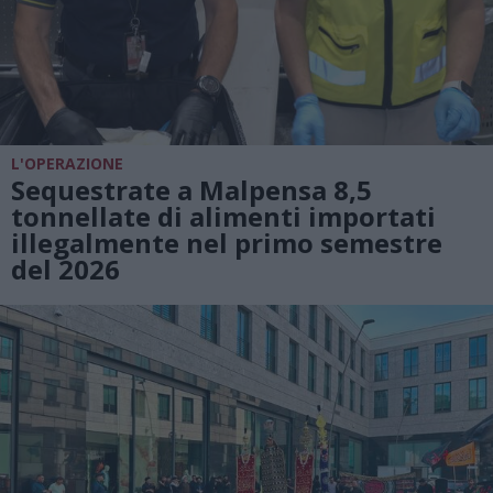
L'OPERAZIONE
Sequestrate a Malpensa 8,5
tonnellate di alimenti importati
illegalmente nel primo semestre
del 2026