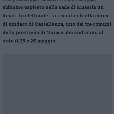
abbiamo ospitato nella sede di Materia un
dibattito elettorale tra i candidati alla carica
di sindaco di Castellanza, uno dei tre comuni
della provincia di Varese che andranno al
voto il 25 e 25 maggio.