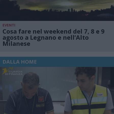
EVENTI
Cosa fare nel weekend del 7, 8 e 9
agosto a Legnano e nell’Alto
Milanese
DALLA HOME