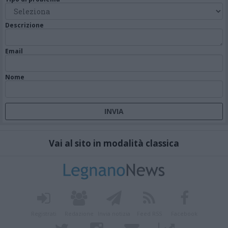
Descrizione
Email
Nome
Vai al sito in modalità classica
Registrati
Redazione
Invia notizia
Feed RSS
Facebook