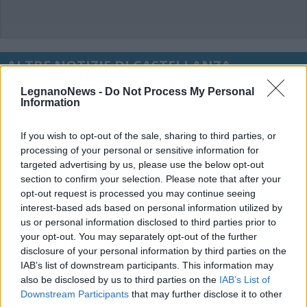
ALTRE NOTIZIE DI CASTELLANZA
LegnanoNews -
Do Not Process My Personal
Information
If you wish to opt-out of the sale, sharing to third parties, or
processing of your personal or sensitive information for
targeted advertising by us, please use the below opt-out
section to confirm your selection. Please note that after your
opt-out request is processed you may continue seeing
interest-based ads based on personal information utilized by
us or personal information disclosed to third parties prior to
your opt-out. You may separately opt-out of the further
disclosure of your personal information by third parties on the
IAB’s list of downstream participants. This information may
also be disclosed by us to third parties on the
IAB’s List of
Downstream Participants
that may further disclose it to other