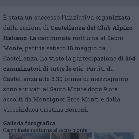
È stata un successo l’iniziativa organizzata
dalla sezione di
Castellanza del Club Alpino
Italiano
. La camminata notturna al Sacro
Monte, partita sabato 18 maggio da
Castellanza, ha visto la partecipazione di
364
camminatori di tutte le età
. Partiti da
Castellanza alle 3.30 prima di mezzogiorno
sono arrivati al Sacro Monte dopo 9 ore
accolti da Monsignor Eros Monti e dalla
vicesindaca Cristina Borroni.
Galleria fotografica
Camminata notturna al sacro monte