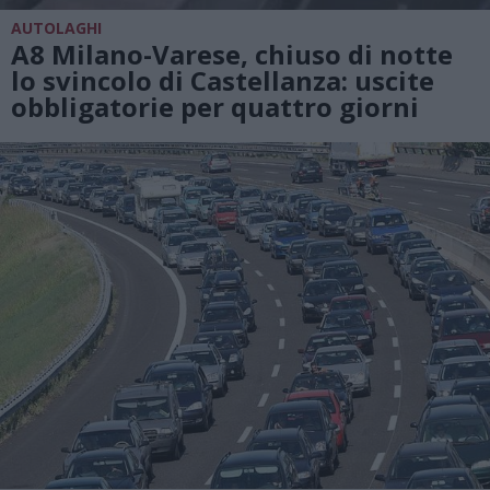
AUTOLAGHI
A8 Milano-Varese, chiuso di notte
lo svincolo di Castellanza: uscite
obbligatorie per quattro giorni