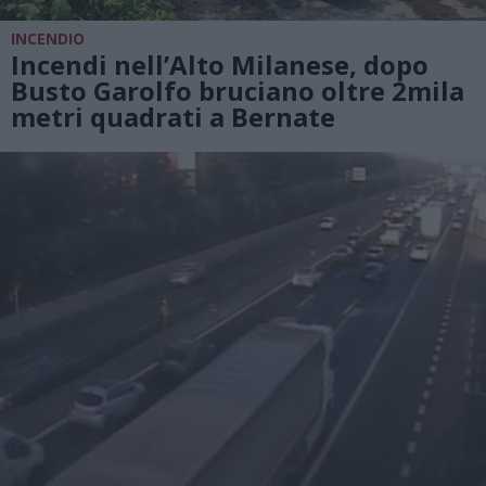
INCENDIO
Incendi nell’Alto Milanese, dopo
Busto Garolfo bruciano oltre 2mila
metri quadrati a Bernate