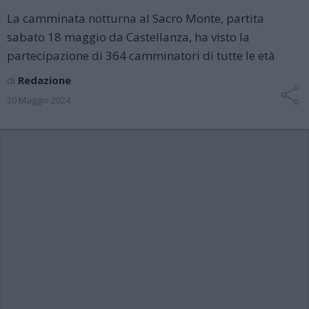
La camminata notturna al Sacro Monte, partita
sabato 18 maggio da Castellanza, ha visto la
partecipazione di 364 camminatori di tutte le età
di
Redazione
20 Maggio 2024