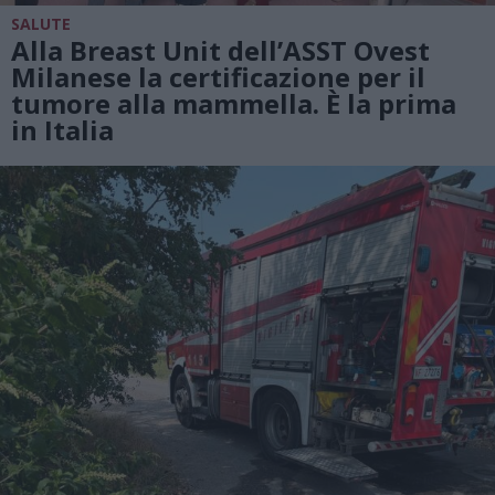
SALUTE
Alla Breast Unit dell’ASST Ovest
Milanese la certificazione per il
tumore alla mammella. È la prima
in Italia