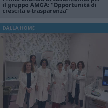
il gruppo AMGA: “Opportunità di
crescita e trasparenza”
DALLA HOME