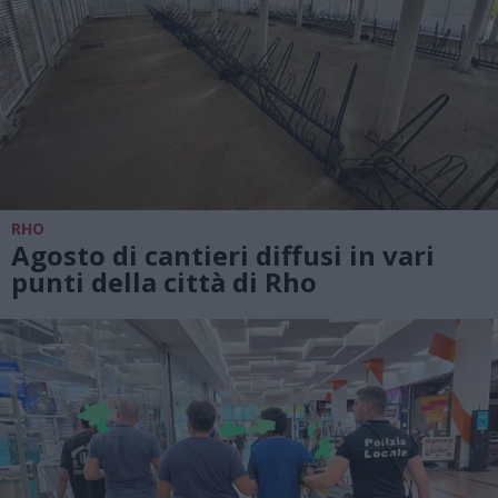
RHO
Agosto di cantieri diffusi in vari
punti della città di Rho