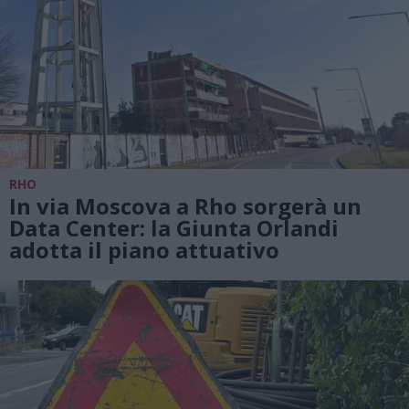
RHO
In via Moscova a Rho sorgerà un
Data Center: la Giunta Orlandi
adotta il piano attuativo