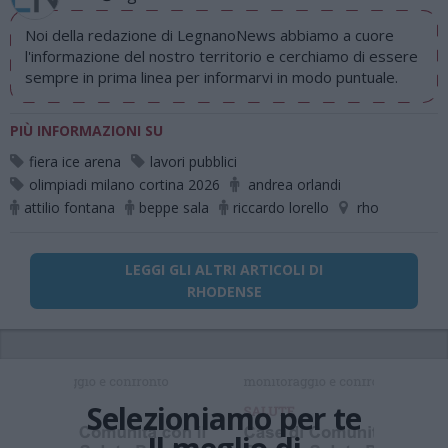
Noi della redazione di LegnanoNews abbiamo a cuore
l'informazione del nostro territorio e cerchiamo di essere
sempre in prima linea per informarvi in modo puntuale.
PIÙ INFORMAZIONI SU
fiera ice arena
lavori pubblici
olimpiadi milano cortina 2026
andrea orlandi
attilio fontana
beppe sala
riccardo lorello
rho
LEGGI GLI ALTRI ARTICOLI DI
RHODENSE
Selezioniamo per te