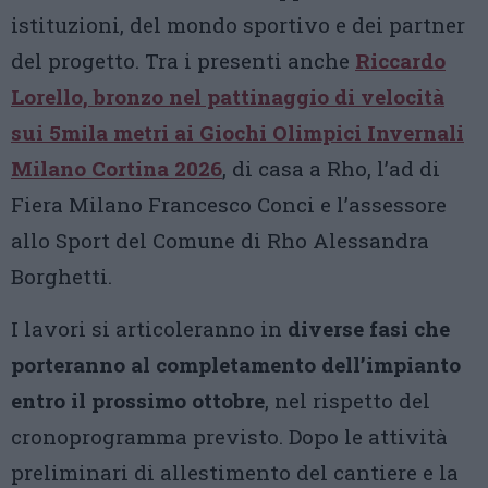
istituzioni, del mondo sportivo e dei partner
del progetto. Tra i presenti anche
Riccardo
Lorello, bronzo nel pattinaggio di velocità
sui 5mila metri ai Giochi Olimpici Invernali
Milano Cortina 2026
, di casa a Rho, l’ad di
Fiera Milano Francesco Conci e l’assessore
allo Sport del Comune di Rho Alessandra
Borghetti.
I lavori si articoleranno in
diverse fasi che
porteranno al completamento dell’impianto
entro il prossimo ottobre
, nel rispetto del
cronoprogramma previsto. Dopo le attività
preliminari di allestimento del cantiere e la