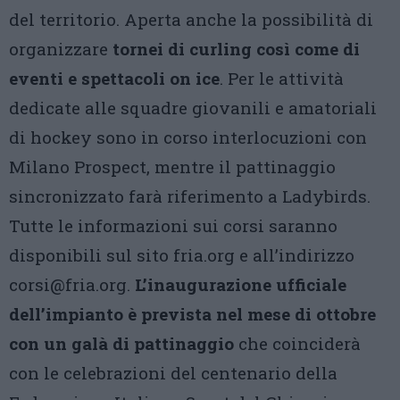
del territorio. Aperta anche la possibilità di
organizzare
tornei di curling così come di
eventi e spettacoli on ice
. Per le attività
dedicate alle squadre giovanili e amatoriali
di hockey sono in corso interlocuzioni con
Milano Prospect, mentre il pattinaggio
sincronizzato farà riferimento a Ladybirds.
Tutte le informazioni sui corsi saranno
disponibili sul sito fria.org e all’indirizzo
corsi@fria.org.
L’inaugurazione ufficiale
dell’impianto è prevista nel mese di ottobre
con un galà di pattinaggio
che coinciderà
con le celebrazioni del centenario della