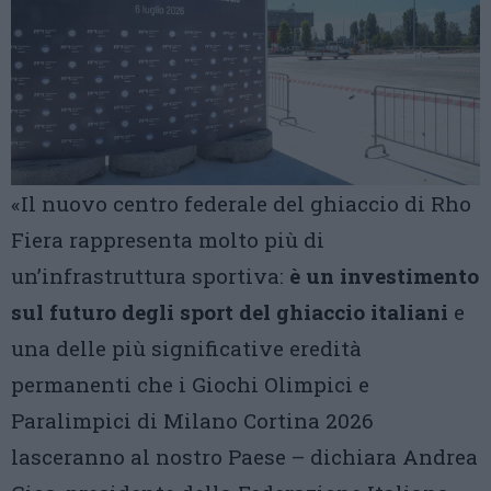
«Il nuovo centro federale del ghiaccio di Rho
Fiera rappresenta molto più di
un’infrastruttura sportiva:
è un investimento
sul futuro degli sport del ghiaccio italiani
e
una delle più significative eredità
permanenti che i Giochi Olimpici e
Paralimpici di Milano Cortina 2026
lasceranno al nostro Paese – dichiara Andrea