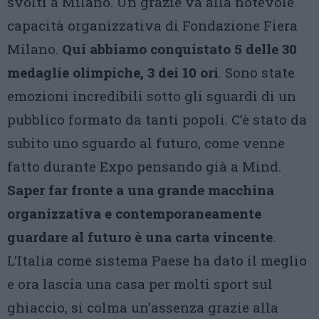
svolti a Milano. Un grazie va alla notevole
capacità organizzativa di Fondazione Fiera
Milano.
Qui abbiamo conquistato 5 delle 30
medaglie olimpiche, 3 dei 10 ori
. Sono state
emozioni incredibili sotto gli sguardi di un
pubblico formato da tanti popoli. C’è stato da
subito uno sguardo al futuro, come venne
fatto durante Expo pensando già a Mind.
Saper far fronte a una grande macchina
organizzativa e contemporaneamente
guardare al futuro è una carta vincente
.
L’Italia come sistema Paese ha dato il meglio
e ora lascia una casa per molti sport sul
ghiaccio, si colma un’assenza grazie alla