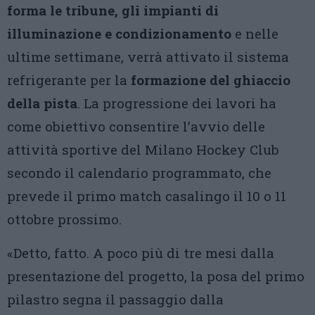
forma le tribune, gli impianti di
illuminazione e condizionamento
e nelle
ultime settimane, verrà attivato il sistema
refrigerante per la
formazione del ghiaccio
della pista
. La progressione dei lavori ha
come obiettivo consentire l’avvio delle
attività sportive del Milano Hockey Club
secondo il calendario programmato, che
prevede il primo match casalingo il 10 o 11
ottobre prossimo.
«Detto, fatto. A poco più di tre mesi dalla
presentazione del progetto, la posa del primo
pilastro segna il passaggio dalla