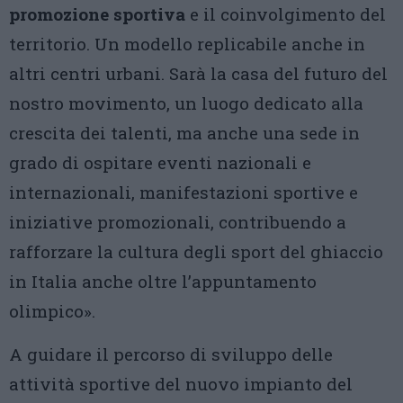
promozione sportiva
e il coinvolgimento del
territorio. Un modello replicabile anche in
altri centri urbani. Sarà la casa del futuro del
nostro movimento, un luogo dedicato alla
crescita dei talenti, ma anche una sede in
grado di ospitare eventi nazionali e
internazionali, manifestazioni sportive e
iniziative promozionali, contribuendo a
rafforzare la cultura degli sport del ghiaccio
in Italia anche oltre l’appuntamento
olimpico».
A guidare il percorso di sviluppo delle
attività sportive del nuovo impianto del