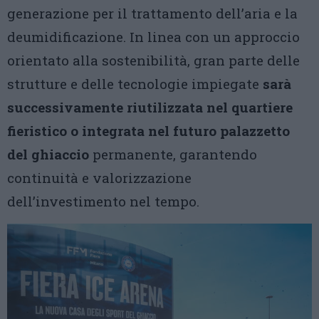
generazione per il trattamento dell’aria e la
deumidificazione. In linea con un approccio
orientato alla sostenibilità, gran parte delle
strutture e delle tecnologie impiegate
sarà
successivamente riutilizzata nel quartiere
fieristico
o integrata nel futuro palazzetto
del ghiaccio
permanente, garantendo
continuità e valorizzazione
dell’investimento nel tempo.