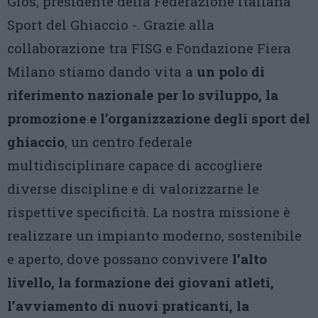
Gios, presidente della Federazione Italiana
Sport del Ghiaccio -. Grazie alla
collaborazione tra FISG e Fondazione Fiera
Milano stiamo dando vita a
un polo di
riferimento nazionale per lo sviluppo, la
promozione e l’organizzazione degli sport del
ghiaccio
, un centro federale
multidisciplinare capace di accogliere
diverse discipline e di valorizzarne le
rispettive specificità. La nostra missione è
realizzare un impianto moderno, sostenibile
e aperto, dove possano convivere
l’alto
livello, la formazione dei giovani atleti,
l’avviamento di nuovi praticanti, la