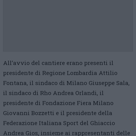
All’avvio del cantiere erano presenti il
presidente di Regione Lombardia Attilio
Fontana, il sindaco di Milano Giuseppe Sala,
il sindaco di Rho Andrea Orlandi, il
presidente di Fondazione Fiera Milano
Giovanni Bozzetti e il presidente della
Federazione Italiana Sport del Ghiaccio
Andrea Gios, insieme ai rappresentanti delle