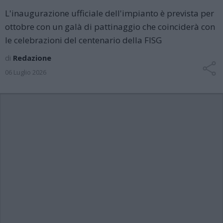
L'inaugurazione ufficiale dell'impianto è prevista per
ottobre con un galà di pattinaggio che coinciderà con
le celebrazioni del centenario della FISG
di
Redazione
06 Luglio 2026