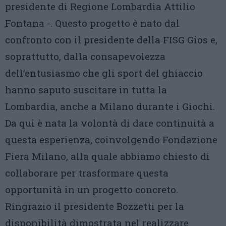
presidente di Regione Lombardia Attilio
Fontana -. Questo progetto è nato dal
confronto con il presidente della FISG Gios e,
soprattutto, dalla consapevolezza
dell’entusiasmo che gli sport del ghiaccio
hanno saputo suscitare in tutta la
Lombardia, anche a Milano durante i Giochi.
Da qui è nata la volontà di dare continuità a
questa esperienza, coinvolgendo Fondazione
Fiera Milano, alla quale abbiamo chiesto di
collaborare per trasformare questa
opportunità in un progetto concreto.
Ringrazio il presidente Bozzetti per la
disponibilità dimostrata nel realizzare