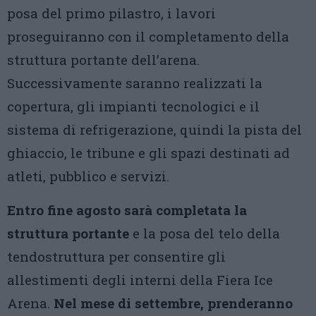
posa del primo pilastro, i lavori
proseguiranno con il completamento della
struttura portante dell’arena.
Successivamente saranno realizzati la
copertura, gli impianti tecnologici e il
sistema di refrigerazione, quindi la pista del
ghiaccio, le tribune e gli spazi destinati ad
atleti, pubblico e servizi.
Entro fine agosto sarà completata la
struttura portante
e la posa del telo della
tendostruttura per consentire gli
allestimenti degli interni della Fiera Ice
Arena.
Nel mese di settembre, prenderanno