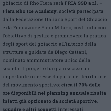
ghiaccio di Rho Fiera sarà
FRIA SSD a r.l. –
Fiera Rho Ice Academy
, società partecipata
dalla Federazione Italiana Sport del Ghiaccio
e da Fondazione Fiera Milano, costituita con
l’obiettivo di gestire e promuovere la pratica
degli sport del ghiaccio all’interno della
struttura e guidata da Diego Cattani,
nominato amministratore unico della
società. Il progetto ha già riscosso un
importante interesse da parte del territorio e
del movimento sportivo:
circa il 70% delle
ore disponibili nel planning annuale risulta
infatti già opzionato da società sportive,
squadre e altri soggetti
interessati