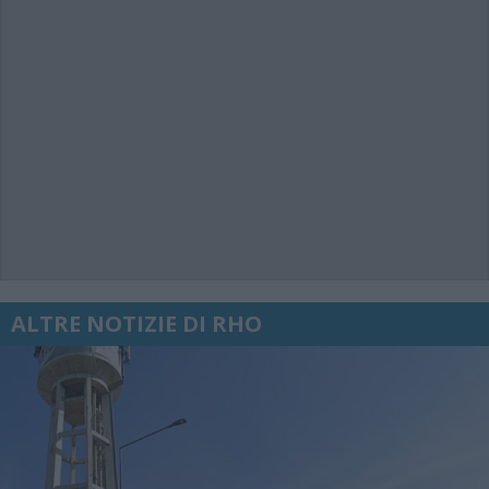
ALTRE NOTIZIE DI RHO