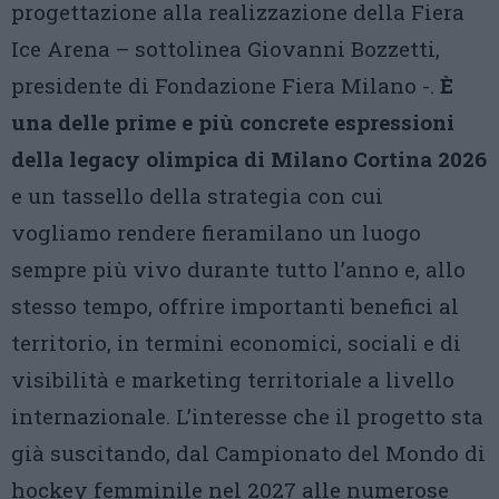
progettazione alla realizzazione della Fiera
Ice Arena – sottolinea Giovanni Bozzetti,
presidente di Fondazione Fiera Milano -.
È
una delle prime e più concrete espressioni
della legacy olimpica di Milano Cortina 2026
e un tassello della strategia con cui
vogliamo rendere fieramilano un luogo
sempre più vivo durante tutto l’anno e, allo
stesso tempo, offrire importanti benefici al
territorio, in termini economici, sociali e di
visibilità e marketing territoriale a livello
internazionale. L’interesse che il progetto sta
già suscitando, dal Campionato del Mondo di
hockey femminile nel 2027 alle numerose