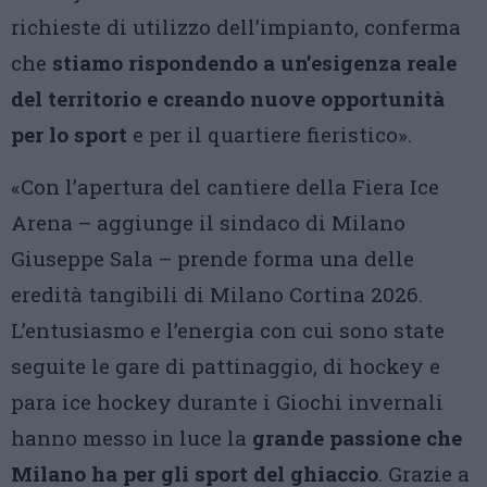
richieste di utilizzo dell’impianto, conferma
che
stiamo rispondendo a un’esigenza reale
del territorio e creando nuove opportunità
per lo sport
e per il quartiere fieristico».
«Con l’apertura del cantiere della Fiera Ice
Arena – aggiunge il sindaco di Milano
Giuseppe Sala – prende forma una delle
eredità tangibili di Milano Cortina 2026.
L’entusiasmo e l’energia con cui sono state
seguite le gare di pattinaggio, di hockey e
para ice hockey durante i Giochi invernali
hanno messo in luce la
grande passione che
Milano ha per gli sport del ghiaccio
. Grazie a