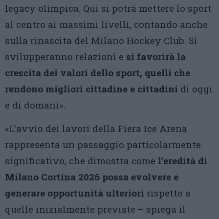
legacy olimpica. Qui si potrà mettere lo sport
al centro ai massimi livelli, contando anche
sulla rinascita del Milano Hockey Club. Si
svilupperanno relazioni e
si favorirà la
crescita dei valori dello sport, quelli che
rendono migliori cittadine e cittadini
di oggi
e di domani».
«L’avvio dei lavori della Fiera Ice Arena
rappresenta un passaggio particolarmente
significativo, che dimostra come
l’eredità di
Milano Cortina 2026 possa evolvere e
generare opportunità ulteriori
rispetto a
quelle inizialmente previste – spiega il