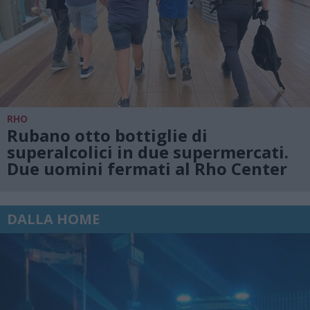
RHO
Rubano otto bottiglie di
superalcolici in due supermercati.
Due uomini fermati al Rho Center
DALLA HOME