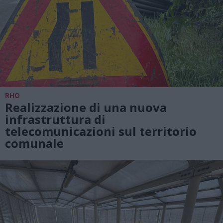
RHO
Realizzazione di una nuova
infrastruttura di
telecomunicazioni sul territorio
comunale