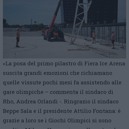
«La posa del primo pilastro di Fiera Ice Arena
suscita grandi emozioni che richiamano
quelle vissute pochi mesi fa assistendo alle
gare olimpiche – commenta il sindaco di
Rho, Andrea Orlandi -. Ringrazio il sindaco
Beppe Sala e il presidente Attilio Fontana: è
grazie a loro se i Giochi Olimpici si sono