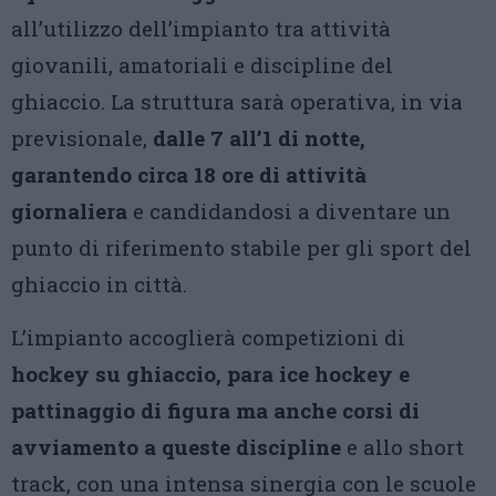
all’utilizzo dell’impianto tra attività
giovanili, amatoriali e discipline del
ghiaccio. La struttura sarà operativa, in via
previsionale,
dalle 7 all’1 di notte,
garantendo circa 18 ore di attività
giornaliera
e candidandosi a diventare un
punto di riferimento stabile per gli sport del
ghiaccio in città.
L’impianto accoglierà competizioni di
hockey su ghiaccio, para ice hockey e
pattinaggio di figura ma anche corsi di
avviamento a queste discipline
e allo short
track, con una intensa sinergia con le scuole