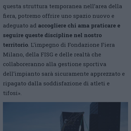
questa struttura temporanea nell’area della
fiera, potremo offrire uno spazio nuovo e
adeguato ad
accogliere chi ama praticare e
seguire queste discipline nel nostro
territorio
. L’impegno di Fondazione Fiera
Milano, della FISG e delle realtà che
collaboreranno alla gestione sportiva
dell’impianto sarà sicuramente apprezzato e
ripagato dalla soddisfazione di atleti e
tifosi».