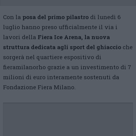
Con la
posa del primo pilastro
di lunedì 6
luglio hanno preso ufficialmente il via i
lavori della
Fiera Ice Arena, la nuova
struttura dedicata agli sport del ghiaccio
che
sorgerà nel quartiere espositivo di
fieramilanorho grazie a un investimento di 7
milioni di euro interamente sostenuti da
Fondazione Fiera Milano.