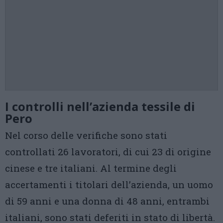
I controlli nell’azienda tessile di
Pero
Nel corso delle verifiche sono stati
controllati 26 lavoratori, di cui 23 di origine
cinese e tre italiani. Al termine degli
accertamenti i titolari dell’azienda, un uomo
di 59 anni e una donna di 48 anni, entrambi
italiani, sono stati deferiti in stato di libertà.