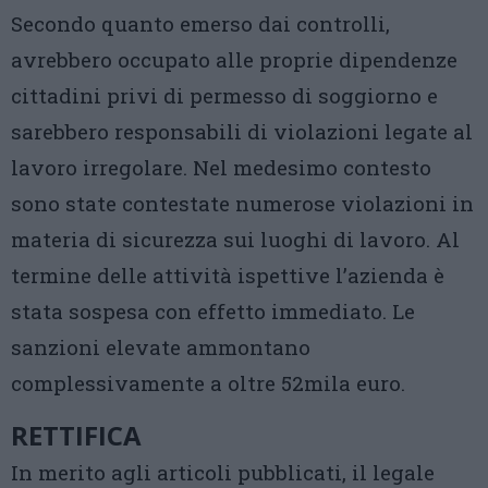
Secondo quanto emerso dai controlli,
avrebbero occupato alle proprie dipendenze
cittadini privi di permesso di soggiorno e
sarebbero responsabili di violazioni legate al
lavoro irregolare. Nel medesimo contesto
sono state contestate numerose violazioni in
materia di sicurezza sui luoghi di lavoro. Al
termine delle attività ispettive l’azienda è
stata sospesa con effetto immediato. Le
sanzioni elevate ammontano
complessivamente a oltre 52mila euro.
RETTIFICA
In merito agli articoli pubblicati, il legale