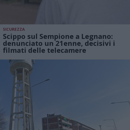
SICUREZZA
Scippo sul Sempione a Legnano:
denunciato un 21enne, decisivi i
filmati delle telecamere