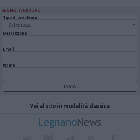
SEGNALA ERRORE
Tipo di problema
Descrizione
Email
Nome
Vai al sito in modalità classica