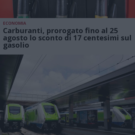
ECONOMIA
Carburanti, prorogato fino al 25
agosto lo sconto di 17 centesimi sul
gasolio