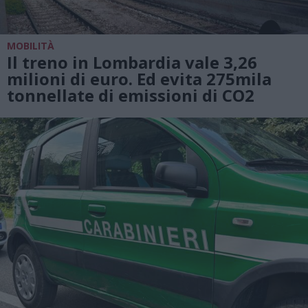
MOBILITÀ
Il treno in Lombardia vale 3,26
milioni di euro. Ed evita 275mila
tonnellate di emissioni di CO2