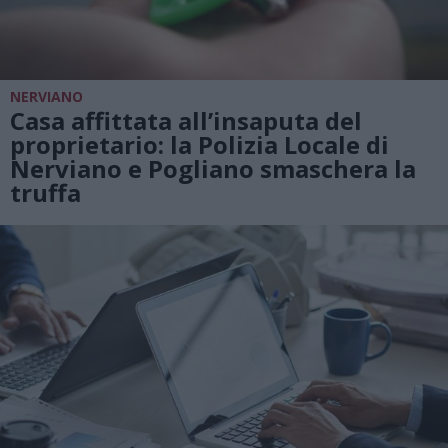
NERVIANO
Casa affittata all’insaputa del
proprietario: la Polizia Locale di
Nerviano e Pogliano smaschera la
truffa