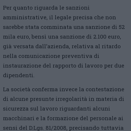
Per quanto riguarda le sanzioni
amministrative, il legale precisa che non
sarebbe stata comminata una sanzione di 52
mila euro, bensì una sanzione di 2.100 euro,
già versata dall’azienda, relativa al ritardo
nella comunicazione preventiva di
instaurazione del rapporto di lavoro per due
dipendenti.
La società conferma invece la contestazione
di alcune presunte irregolarità in materia di
sicurezza sul lavoro riguardanti alcuni
macchinari e la formazione del personale ai
sensi del D.Lgs. 81/2008, precisando tuttavia