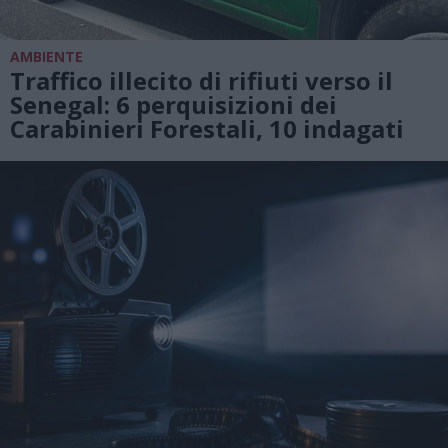
AMBIENTE
Traffico illecito di rifiuti verso il
Senegal: 6 perquisizioni dei
Carabinieri Forestali, 10 indagati