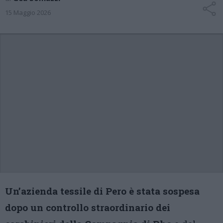
15 Maggio 2026
Un’azienda tessile di Pero è stata sospesa
dopo un controllo straordinario dei