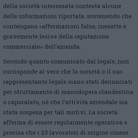
della società interessata contesta alcune
delle informazioni riportate, sostenendo che
contengano «affermazioni false, inesatte e
gravemente lesive della reputazione
commerciale» dell’azienda.
Secondo quanto comunicato dal legale, non
corrisponde al vero che la società o il suo
rappresentante legale siano stati denunciati
per sfruttamento di manodopera clandestina
o caporalato, né che l’attività aziendale sia
stata sospesa per tali motivi. La società
afferma di essere regolarmente operativa e
precisa che i 23 lavoratori di origine cinese