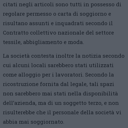
citati negli articoli sono tutti in possesso di
regolare permesso o carta di soggiorno e
risultano assunti e inquadrati secondo il
Contratto collettivo nazionale del settore
tessile, abbigliamento e moda.
La società contesta inoltre la notizia secondo
cui alcuni locali sarebbero stati utilizzati
come alloggio per i lavoratori. Secondo la
ricostruzione fornita dal legale, tali spazi
non sarebbero mai stati nella disponibilità
dell’azienda, ma di un soggetto terzo, e non
risulterebbe che il personale della società vi
abbia mai soggiornato.