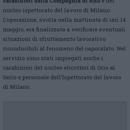
carabinieri della Compagnia di Rho
e del
nucleo ispettorato del lavoro di Milano.
L’operazione, svolta nella mattinata di ieri 14
maggio, era finalizzata a verificare eventuali
situazioni di sfruttamento lavorativo
riconducibili al fenomeno del caporalato. Nel
servizio sono stati impiegati anche i
carabinieri del nucleo elicotteri di Orio al
Serio e personale dell’Ispettorato del lavoro
di Milano.