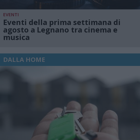
EVENTI
Eventi della prima settimana di
agosto a Legnano tra cinema e
musica
DALLA HOME