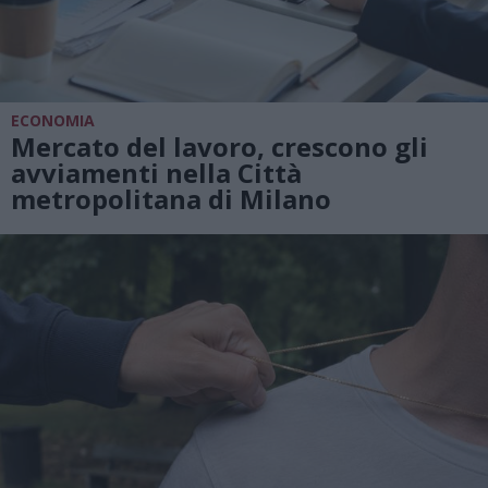
ECONOMIA
Mercato del lavoro, crescono gli
avviamenti nella Città
metropolitana di Milano